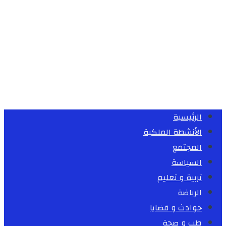
الرئيسية
الأنشطة الملكية
المجتمع
السياسة
تربية و تعليم
الرياضة
حوادث و قضايا
طب و صحة