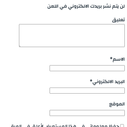
لن يتم نشر بريدك الالكتروني في اللعن
تعليق
الاسم
*
البريد الالكتروني
*
الموقع
حفظ معلوماتي في هذا المستعرض لأعلق في المرة