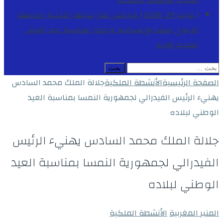
المجيد
الأنشطة الملكية
[ يوليو 29, 2026 ]
مراكش تعزز بنياتها التحتية وعرضها
التربوي بمشاريع هيكلية واعدة بمناسبة عيد العرش
المجيد
الاخبار
البحث
عن:
الصفحة الرئيسية
الأنشطة الملكية
جلالة الملك محمد السادس
يهنيء الرئيس الفيدرالي لجمهورية النمسا بمناسبة العيد
الوطني لبلاده
جلالة الملك محمد السادس يهنيء الرئيس
الفيدرالي لجمهورية النمسا بمناسبة العيد
الوطني لبلاده
المنبر المغربية
الأنشطة الملكية