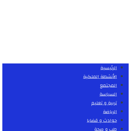
الرئيسية
الأنشطة الملكية
المجتمع
السياسة
تربية و تعليم
الرياضة
حوادث و قضايا
طب و صحة