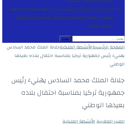
المجيد
الأنشطة الملكية
[ يوليو 29, 2026 ]
مراكش تعزز بنياتها التحتية وعرضها
التربوي بمشاريع هيكلية واعدة بمناسبة عيد العرش
المجيد
الاخبار
البحث
عن:
الصفحة الرئيسية
الأنشطة الملكية
جلالة الملك محمد السادس
يهنيء رئيس جمهورية تركيا بمناسبة احتفال بلاده بعيدها
الوطني
جلالة الملك محمد السادس يهنيء رئيس
جمهورية تركيا بمناسبة احتفال بلاده
بعيدها الوطني
المنبر المغربية
الأنشطة الملكية