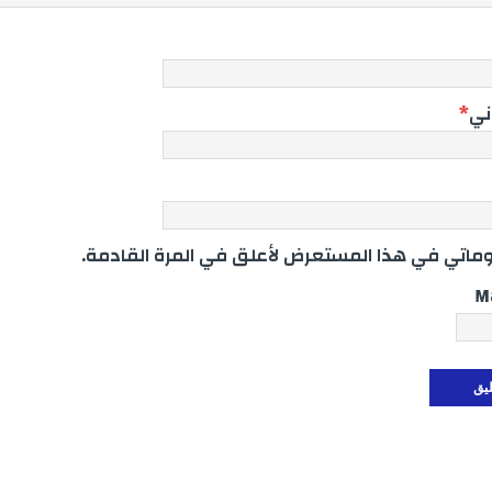
وني
*
اتي في هذا المستعرض لأعلق في المرة القادمة.
M