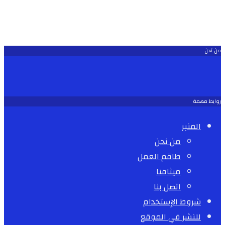
من نحن
روابط مهمة
المنبر
من نحن
طاقم العمل
ميثاقنا
اتصل بنا
شروط الإستخدام
للنشر في الموقع