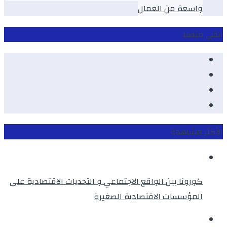
واسعة من العمال
ابقى متصلا
Facebook
Youtube
Twitter
instagram
الأكثر مشاهدة
كورونا بين الواقع الاجتماعي و التحديات الاقتصادية على
المؤسسات الاقتصادية الصغيرة