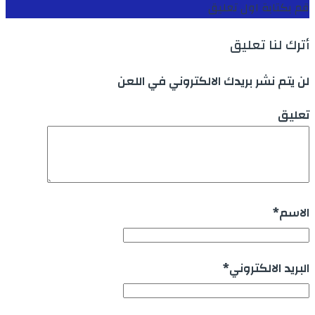
قم بكتابة اول تعليق
أترك لنا تعليق
لن يتم نشر بريدك الالكتروني في اللعن
تعليق
الاسم
*
البريد الالكتروني
*