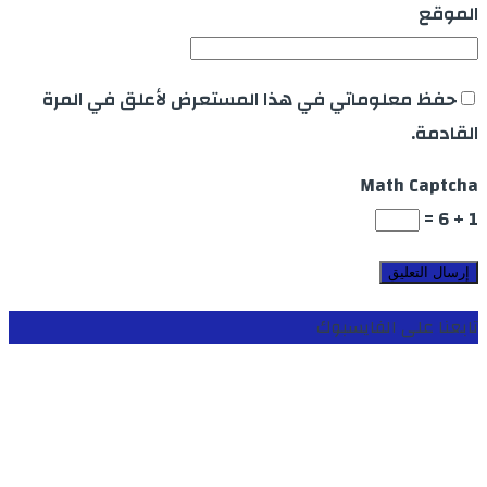
الموقع
حفظ معلوماتي في هذا المستعرض لأعلق في المرة
القادمة.
Math Captcha
1 + 6 =
تابعنا على الفايسبوك