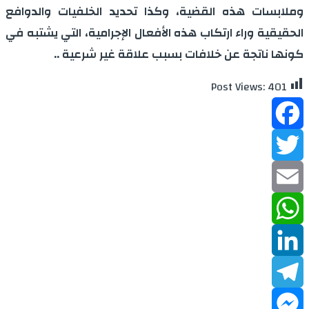
وملابسات هذه القضية، وكذا تحديد الخلفيات والدوافع
الحقيقية وراء ارتكاب هذه الأفعال الإجرامية، التي يشتبه في
كونها ناتجة عن خلافات بسبب علاقة غير شرعية ..
Post Views:
401
Facebook
Twitter
Email
WhatsApp
LinkedIn
Telegram