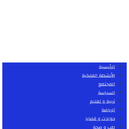
الرئيسية
الأنشطة الملكية
المجتمع
السياسة
تربية و تعليم
الرياضة
حوادث و قضايا
طب و صحة