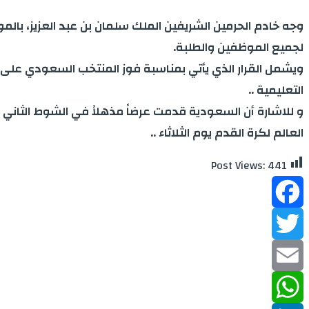
وجه خادم الحرمين الشريفين الملك سلمان بن عبد العزيز، بالمو
لجميع الموظفين والطلبة.
ويشمل القرار الذي يأتي بمناسبة فوز المنتخب السعودي على 
التعليمية ..
العالم لكرة القدم يوم الثلاثاء ..
Post Views:
441
Facebook
Twitter
Email