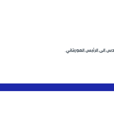
دس الى الرئيس الموريتاني