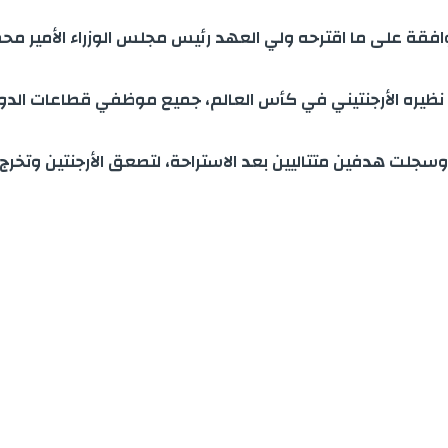
افقة على ما اقترحه ولي العهد رئيس مجلس الوزراء الأمير محمد 
نظيره الأرجنتيني في كأس العالم، جميع موظفي قطاعات الدولة