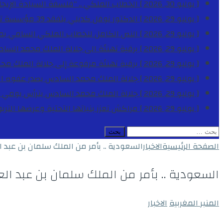
[ يوليو 30, 2026 ]
الخطاب الملكي .. “فلسفة السيادة الإيجاب
[ يوليو 29, 2026 ]
الدكتور نوفل كديلي يتفقد 39 مؤسسة تعليمية بجهة الدار البيضاء-سطات خلال الموسم الدراسي 2025-2026
[ يوليو 29, 2026 ]
النص الكامل للخطاب الملكي السامي بمناسبة الذكرى الـ
[ يوليو 29, 2026 ]
برقية تهنئة الى جلالة الملك محمد السا
[ يوليو 29, 2026 ]
برقية تهنئة مرفوعة إلى جلالة الملك مح
[ يوليو 29, 2026 ]
جلالة الملك محمد السادس يصدر عفوه السامي على 1788 شخصا بمناسب
[ يوليو 29, 2026 ]
جلالة الملك محمد السادس يترأس يومي 
[ يوليو 29, 2026 ]
مراكش تعزز بنياتها التحتية وعرضها التر
البحث
عن:
الصفحة الرئيسية
الاخبار
السعودية .. بأمر من الملك سلمان بن عبد ال
السعودية .. بأمر من الملك سلمان بن عبد الع
المنبر المغربية
الاخبار