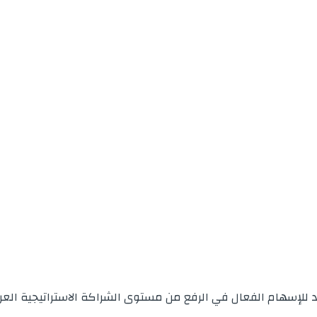
إسهام الفعال في الرفع من مستوى الشراكة الاستراتيجية العربية ا