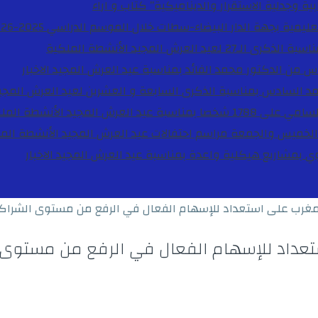
ية وجدلية الاستقرار والديناميكية”
كتاب و اراء
27 لعيد العرش المجيد
الأنشطة الملكية
دس من الدكتور محمد الفائد بمناسبة عيد العرش المجيد
الاخبار
مد السادس بمناسبة الذكرى السابعة و العشرين لعيد العرش المجي
ة عيد العرش المجيد
الأنشطة المل
الخميس والجمعة مراسم احتفالات عيد العرش المجيد
الأنشطة الم
بوي بمشاريع هيكلية واعدة بمناسبة عيد العرش المجيد
الاخبار
مغرب على استعداد للإسهام الفعال في الرفع من مستوى الشراكة ال
عداد للإسهام الفعال في الرفع من مستوى الش