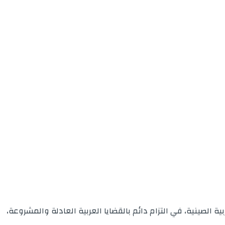
لصينية، في التزام دائم بالقضايا العربية العادلة والمشروعة،