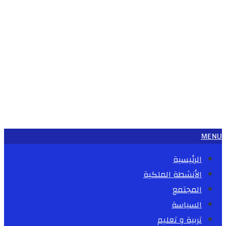
MENU
الرئيسية
الأنشطة الملكية
المجتمع
السياسة
تربية و تعليم