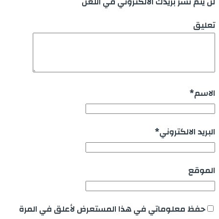
لن يتم نشر بريدك الالكتروني في اللعن
تعليق
الاسم
*
البريد الالكتروني
*
الموقع
حفظ معلوماتي في هذا المستعرض لأعلق في المرة