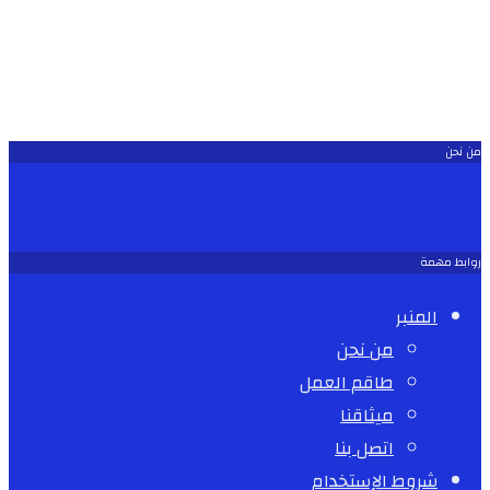
من نحن
روابط مهمة
المنبر
من نحن
طاقم العمل
ميثاقنا
اتصل بنا
شروط الإستخدام