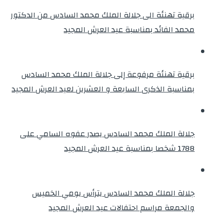
برقية تهنئة الى جلالة الملك محمد السادس من الدكتور
محمد الفائد بمناسبة عيد العرش المجيد
برقية تهنئة مرفوعة إلى جلالة الملك محمد السادس
بمناسبة الذكرى السابعة و العشرين لعيد العرش المجيد
جلالة الملك محمد السادس يصدر عفوه السامي على
1788 شخصا بمناسبة عيد العرش المجيد
جلالة الملك محمد السادس يترأس يومي الخميس
والجمعة مراسم احتفالات عيد العرش المجيد