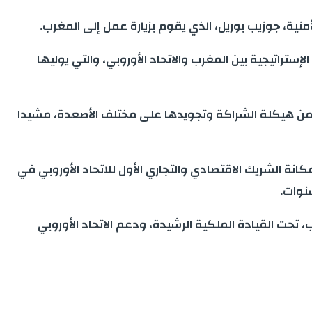
نية، جوزيب بوريل، الذي يقوم بزيارة عمل إلى المغرب.
لإستراتيجية بين المغرب والاتحاد الأوروبي، والتي يوليها
نت من هيكلة الشراكة وتجويدها على مختلف الأصعدة، مشيدا
انة الشريك الاقتصادي والتجاري الأول للاتحاد الأوروبي في
، تحت القيادة الملكية الرشيدة، ودعم الاتحاد الأوروبي