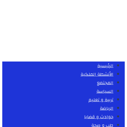
الرئيسية
الأنشطة الملكية
المجتمع
السياسة
تربية و تعليم
الرياضة
حوادث و قضايا
طب و صحة