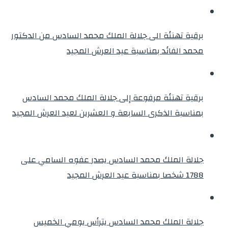
برقية تهنئة الى جلالة الملك محمد السادس من الدكتور
محمد الفائد بمناسبة عيد العرش المجيد
برقية تهنئة مرفوعة إلى جلالة الملك محمد السادس
بمناسبة الذكرى السابعة و العشرين لعيد العرش المجيد
جلالة الملك محمد السادس يصدر عفوه السامي على
1788 شخصا بمناسبة عيد العرش المجيد
جلالة الملك محمد السادس يترأس يومي الخميس