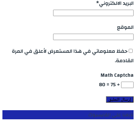
البريد الالكتروني
*
الموقع
حفظ معلوماتي في هذا المستعرض لأعلق في المرة
القادمة.
Math Captcha
+ 75 = 80
تابعنا على الفايسبوك