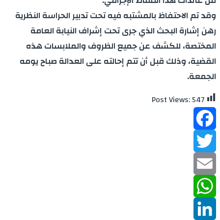
من عائدات هذا النشاط الإجرامي.
وقد تم الاحتفاظ بالمشتبه فيه تحت تدبير الحراسة النظرية
رهن إشارة البحث الذي جرى تحت إشراف النيابة العامة
المختصة، للكشف عن جميع الظروف والملابسات هذه
القضية، وذلك قبل أن تتم إحالته على العدالة صباح يومه
الجمعة.
Post Views:
547
Facebook
Twitter
Email
WhatsApp