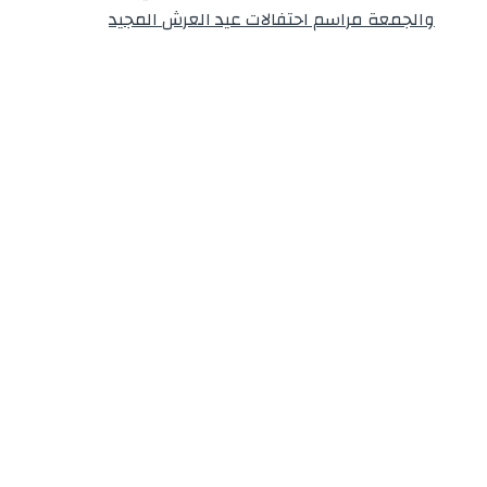
والجمعة مراسم احتفالات عيد العرش المجيد