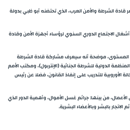
 قادة الشرطة والأمن العرب، الذي تحتضنه أبو ظبي بدولة
ال الاجتماع الدوري السنوي لرؤساء أجهزة الأمن وقادة
رفيع المستوى، موضحة أنه سيعرف مشاركة قادة الشرطة
منظمة الدولية للشرطة الجنائية (الإنتربول)، ومكتب الأمم
لة الأوروبية للتدريب على إنفاذ القانون، فضلا عن رئيس
أعمال، من بينها: جرائم غسل الأموال، وأهمية الدور الذي
اتجار بالبشر وبالأعضاء البشرية.