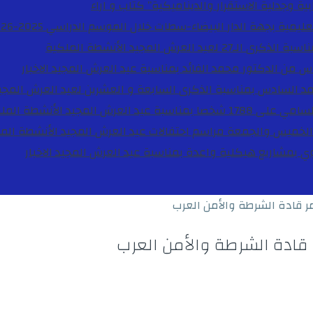
ية وجدلية الاستقرار والديناميكية”
كتاب و اراء
27 لعيد العرش المجيد
الأنشطة الملكية
دس من الدكتور محمد الفائد بمناسبة عيد العرش المجيد
الاخبار
مد السادس بمناسبة الذكرى السابعة و العشرين لعيد العرش المجي
ة عيد العرش المجيد
الأنشطة المل
الخميس والجمعة مراسم احتفالات عيد العرش المجيد
الأنشطة الم
بوي بمشاريع هيكلية واعدة بمناسبة عيد العرش المجيد
الاخبار
 قادة الشرطة والأمن العرب
قادة الشرطة والأمن العرب