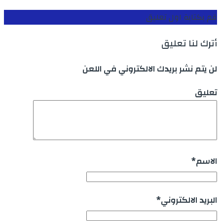
قم بكتابة اول تعليق
أترك لنا تعليق
لن يتم نشر بريدك الالكتروني في اللعن
تعليق
الاسم
*
البريد الالكتروني
*