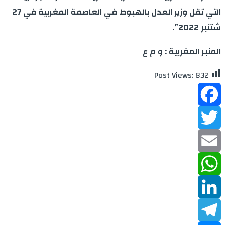
التي تقل وزير العدل بالهبوط في العاصمة المغربية في 27
شتنبر 2022”.
المنبر المغربية : و م ع
Post Views:
832
Facebook
Twitter
Email
WhatsApp
LinkedIn