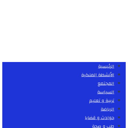
الرئيسية
الأنشطة الملكية
المجتمع
السياسة
تربية و تعليم
الرياضة
حوادث و قضايا
طب و صحة