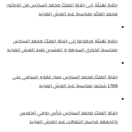
برقية تهنئة الى جلالة الملك محمد السادس من الدكتور
محمد الفائد بمناسبة عيد العرش المجيد
برقية تهنئة مرفوعة إلى جلالة الملك محمد السادس
بمناسبة الذكرى السابعة و العشرين لعيد العرش المجيد
جلالة الملك محمد السادس يصدر عفوه السامي على
1788 شخصا بمناسبة عيد العرش المجيد
جلالة الملك محمد السادس يترأس يومي الخميس
والجمعة مراسم احتفالات عيد العرش المجيد