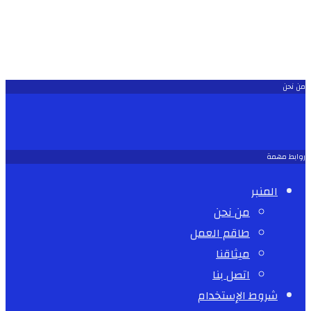
من نحن
روابط مهمة
المنبر
من نحن
طاقم العمل
ميثاقنا
اتصل بنا
شروط الإستخدام