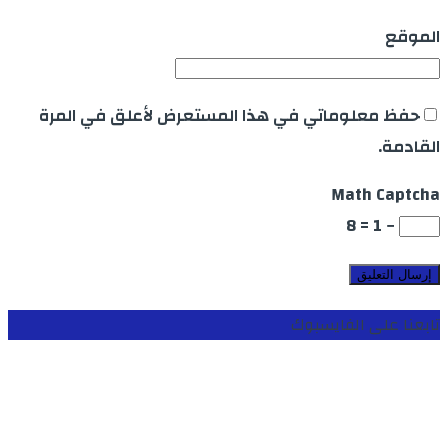
الموقع
حفظ معلوماتي في هذا المستعرض لأعلق في المرة
القادمة.
Math Captcha
− 1 = 8
تابعنا على الفايسبوك