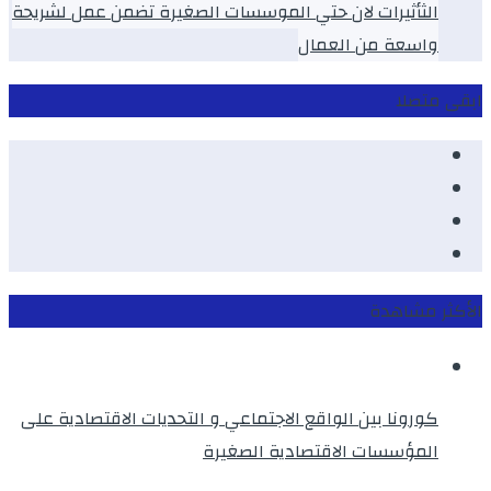
الثأثيرات لان حتي الموسسات الصغيرة تضمن عمل لشريحة
واسعة من العمال
ابقى متصلا
Facebook
Youtube
Twitter
instagram
الأكثر مشاهدة
كورونا بين الواقع الاجتماعي و التحديات الاقتصادية على
المؤسسات الاقتصادية الصغيرة