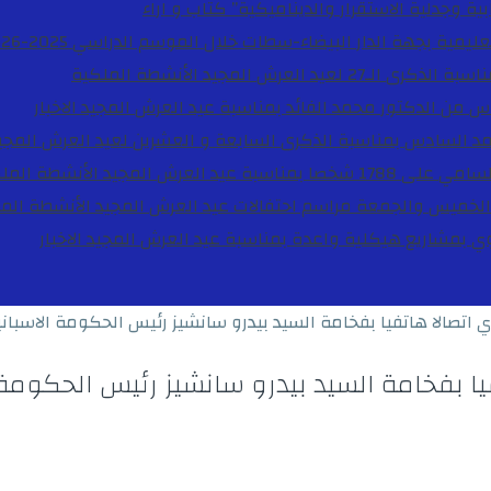
ية وجدلية الاستقرار والديناميكية”
كتاب و اراء
27 لعيد العرش المجيد
الأنشطة الملكية
دس من الدكتور محمد الفائد بمناسبة عيد العرش المجيد
الاخبار
مد السادس بمناسبة الذكرى السابعة و العشرين لعيد العرش المجي
ة عيد العرش المجيد
الأنشطة المل
الخميس والجمعة مراسم احتفالات عيد العرش المجيد
الأنشطة الم
بوي بمشاريع هيكلية واعدة بمناسبة عيد العرش المجيد
الاخبار
اتصالا هاتفيا بفخامة السيد بيدرو سانشيز رئيس الحكومة الاسباني
ا بفخامة السيد بيدرو سانشيز رئيس الحكومة 