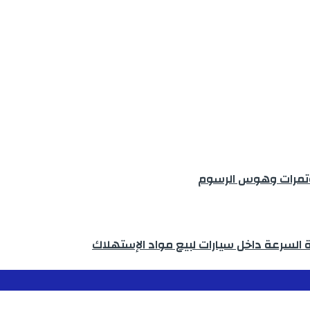
مؤتمرات وهوس الرسوم
ة السرعة داخل سيارات لبيع مواد الإستهلاك