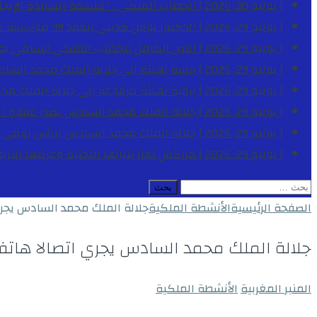
[ يوليو 30, 2026 ]
الخطاب الملكي .. “فلسفة السيادة الإيجاب
[ يوليو 29, 2026 ]
الدكتور نوفل كديلي يتفقد 39 مؤسسة تعليمية بجهة الدار البيضاء-سطات خلال الموسم الدراسي 2025-2026
[ يوليو 29, 2026 ]
النص الكامل للخطاب الملكي السامي بمناسبة الذكرى الـ
[ يوليو 29, 2026 ]
برقية تهنئة الى جلالة الملك محمد السا
[ يوليو 29, 2026 ]
برقية تهنئة مرفوعة إلى جلالة الملك مح
[ يوليو 29, 2026 ]
جلالة الملك محمد السادس يصدر عفوه السامي على 1788 شخصا بمناسب
[ يوليو 29, 2026 ]
جلالة الملك محمد السادس يترأس يومي 
[ يوليو 29, 2026 ]
مراكش تعزز بنياتها التحتية وعرضها التر
البحث
عن:
الصفحة الرئيسية
الأنشطة الملكية
جلالة الملك محمد السادس يجري 
جلالة الملك محمد السادس يجري اتصالا هاتفي
المنبر المغربية
الأنشطة الملكية