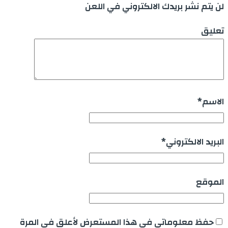
لن يتم نشر بريدك الالكتروني في اللعن
تعليق
الاسم
*
البريد الالكتروني
*
الموقع
حفظ معلوماتي في هذا المستعرض لأعلق في المرة