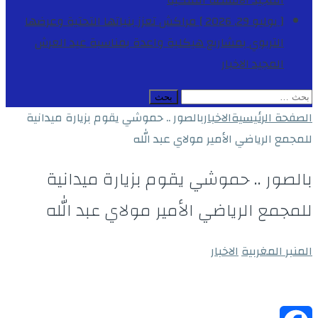
المجيد
الأنشطة الملكية
[ يوليو 29, 2026 ]
مراكش تعزز بنياتها التحتية وعرضها
التربوي بمشاريع هيكلية واعدة بمناسبة عيد العرش
المجيد
الاخبار
البحث
عن:
الصفحة الرئيسية
الاخبار
بالصور .. حموشي يقوم بزيارة ميدانية
للمجمع الرياضي الأمير مولاي عبد الله
بالصور .. حموشي يقوم بزيارة ميدانية
للمجمع الرياضي الأمير مولاي عبد الله
المنبر المغربية
الاخبار