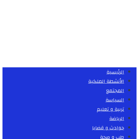
الرئيسية
الأنشطة الملكية
المجتمع
السياسة
تربية و تعليم
الرياضة
حوادث و قضايا
طب و صحة