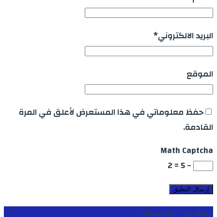
البريد الالكتروني
*
الموقع
حفظ معلوماتي في هذا المستعرض لأعلق في المرة
القادمة.
Math Captcha
− 5 = 2
تابعنا على الفايسبوك