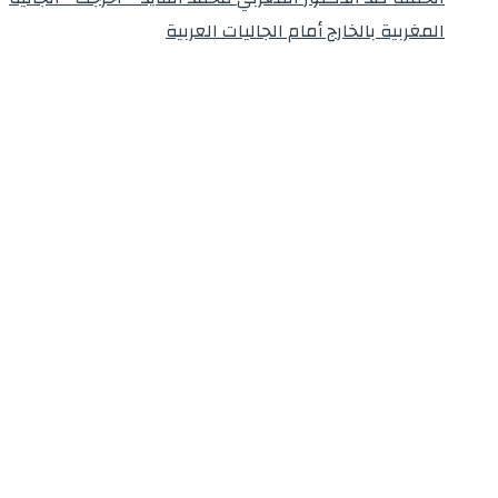
المغربية بالخارج أمام الجاليات العربية