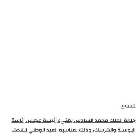
السابق
جلالة الملك محمد السادس يهنيء رئيسة مجلس رئاسة
البوسنة والهرسك، وذلك بمناسبة العيد الوطني لبلادها