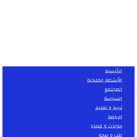
الرئيسية
الأنشطة الملكية
المجتمع
السياسة
تربية و تعليم
الرياضة
حوادث و قضايا
طب و صحة