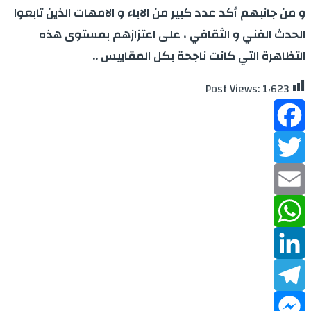
و من جانبهم أكد عدد كبير من الاباء و الامهات الذين تابعوا
الحدث الفني و الثقافي ، على اعتزازهم بمستوى هذه
التظاهرة التي كانت ناجحة بكل المقاييس ..
Post Views:
1٬623
Facebook
Twitter
Email
WhatsApp
LinkedIn
Telegram