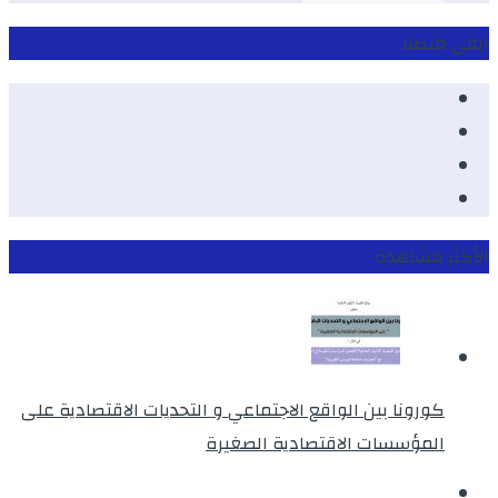
ابقى متصلا
Facebook
Youtube
Twitter
instagram
الأكثر مشاهدة
كورونا بين الواقع الاجتماعي و التحديات الاقتصادية على
المؤسسات الاقتصادية الصغيرة