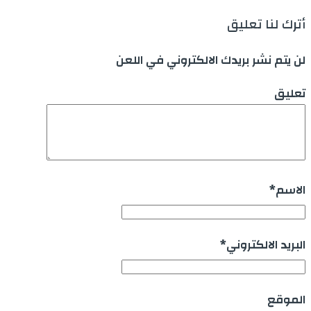
أترك لنا تعليق
لن يتم نشر بريدك الالكتروني في اللعن
تعليق
الاسم
*
البريد الالكتروني
*
الموقع