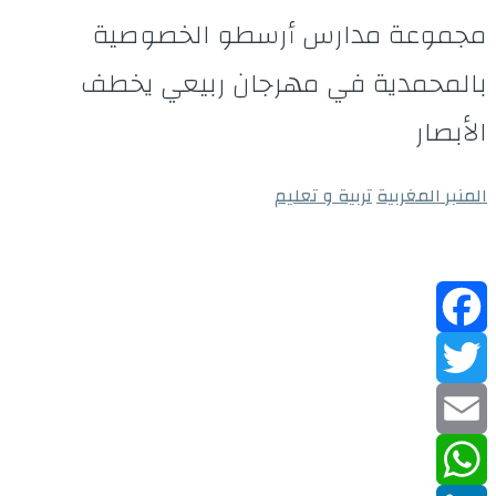
مجموعة مدارس أرسطو الخصوصية
بالمحمدية في مهرجان ربيعي يخطف
الأبصار
المنبر المغربية
تربية و تعليم
Facebook
Twitter
Email