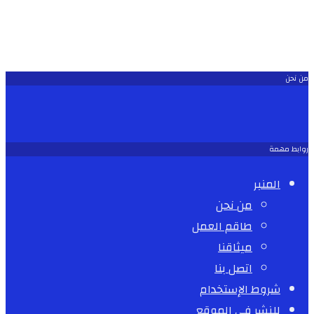
من نحن
روابط مهمة
المنبر
من نحن
طاقم العمل
ميثاقنا
اتصل بنا
شروط الإستخدام
للنشر في الموقع