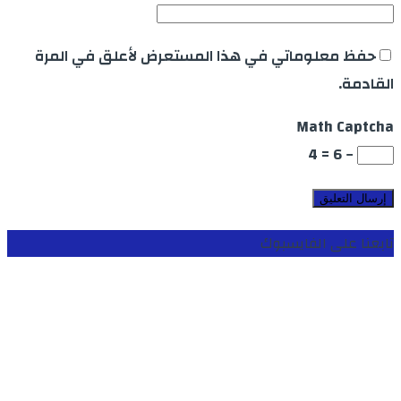
حفظ معلوماتي في هذا المستعرض لأعلق في المرة
القادمة.
Math Captcha
− 6 = 4
تابعنا على الفايسبوك