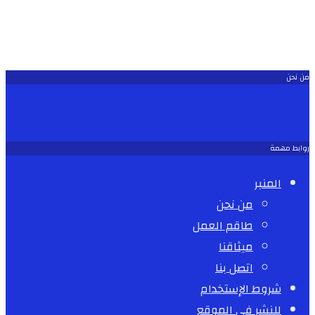
من نحن
روابط مهمة
المنبر
من نحن
طاقم العمل
ميثاقنا
اتصل بنا
شروط الإستخدام
للنشر في الموقع