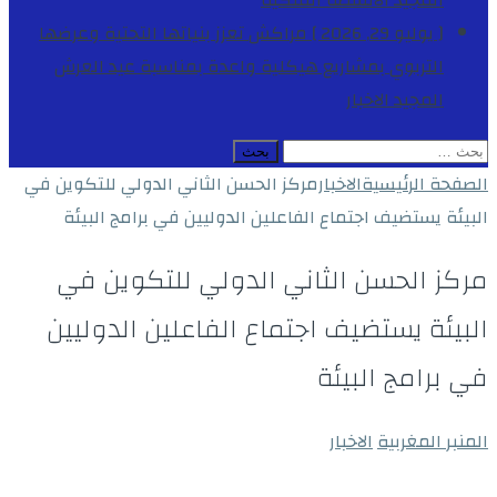
المجيد
الأنشطة الملكية
[ يوليو 29, 2026 ]
مراكش تعزز بنياتها التحتية وعرضها
التربوي بمشاريع هيكلية واعدة بمناسبة عيد العرش
المجيد
الاخبار
البحث
عن:
الصفحة الرئيسية
الاخبار
مركز الحسن الثاني الدولي للتكوين في
البيئة يستضيف اجتماع الفاعلين الدوليين في برامج البيئة
مركز الحسن الثاني الدولي للتكوين في
البيئة يستضيف اجتماع الفاعلين الدوليين
في برامج البيئة
المنبر المغربية
الاخبار