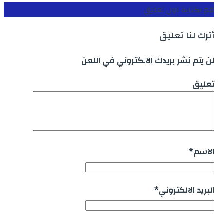
قم بكتابة اول تعليق
أترك لنا تعليق
لن يتم نشر بريدك الالكتروني في اللعن
تعليق
الاسم
*
البريد الالكتروني
*