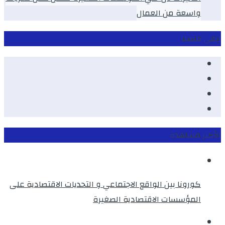
واسعة من العمال
ابقى متصلا
Facebook
Youtube
Twitter
instagram
الأكثر مشاهدة
كورونا بين الواقع الاجتماعي و التحديات الاقتصادية على
المؤسسات الاقتصادية الصغيرة