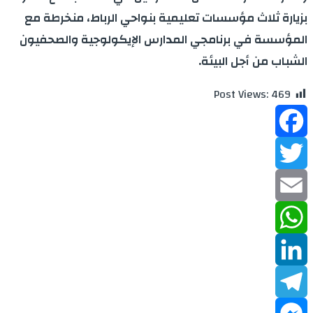
بزيارة ثلاث مؤسسات تعليمية بنواحي الرباط، منخرطة مع
المؤسسة في برنامجي المدارس الإيكولوجية والصحفيون
الشباب من أجل البيئة.
Post Views:
469
Facebook
Twitter
Email
WhatsApp
LinkedIn