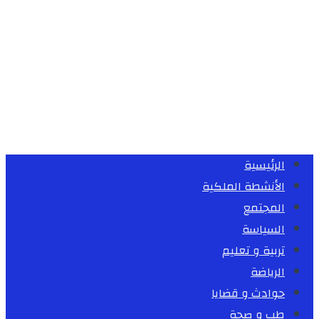
الرئيسية
الأنشطة الملكية
المجتمع
السياسة
تربية و تعليم
الرياضة
حوادث و قضايا
طب و صحة