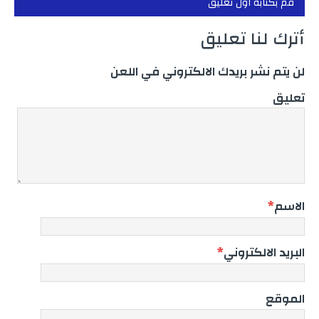
قم بكتابة اول تعليق
أترك لنا تعليق
لن يتم نشر بريدك الالكتروني في اللعن
تعليق
الاسم
*
البريد الالكتروني
*
الموقع