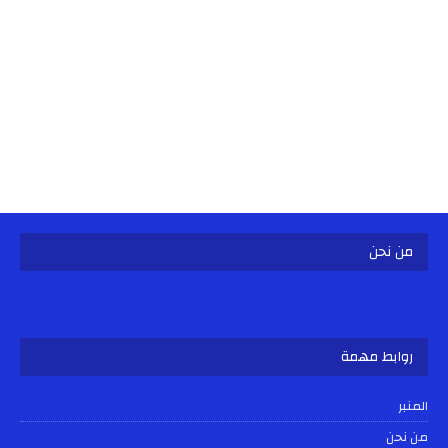
من نحن
روابط مهمة
المنبر
من نحن