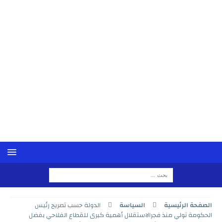
الصفحة الرئيسية
السياسة
الدولة حسب تصريح رئيس
الحكومة تولي منذ فجرالاستقلال أهمية كبرى للقطاع الفلاحي بفضل