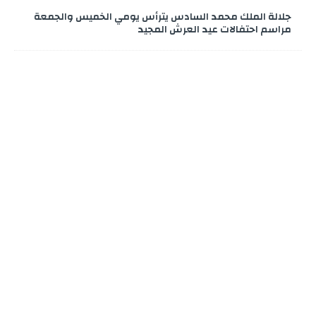
جلالة الملك محمد السادس يترأس يومي الخميس والجمعة
مراسم احتفالات عيد العرش المجيد