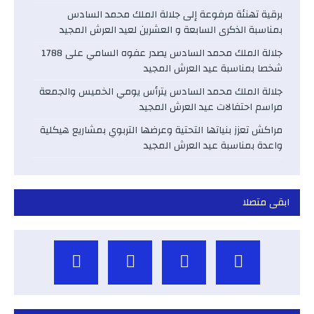
برقية تهنئة مرفوعة إلى جلالة الملك محمد السادس
بمناسبة الذكرى السابعة و العشرين لعيد العرش المجيد
جلالة الملك محمد السادس يصدر عفوه السامي على 1788
شخصا بمناسبة عيد العرش المجيد
جلالة الملك محمد السادس يترأس يومي الخميس والجمعة
مراسم احتفالات عيد العرش المجيد
مراكش تعزز بنياتها التحتية وعرضها التربوي بمشاريع هيكلية
واعدة بمناسبة عيد العرش المجيد
ابقى متصلا