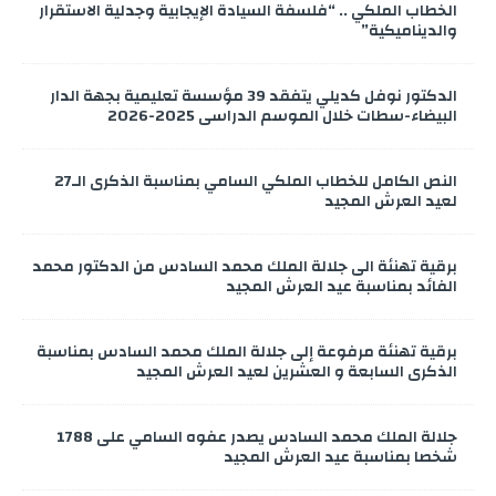
الخطاب الملكي .. “فلسفة السيادة الإيجابية وجدلية الاستقرار
والديناميكية”
الدكتور نوفل كديلي يتفقد 39 مؤسسة تعليمية بجهة الدار
البيضاء-سطات خلال الموسم الدراسي 2025-2026
النص الكامل للخطاب الملكي السامي بمناسبة الذكرى الـ27
لعيد العرش المجيد
برقية تهنئة الى جلالة الملك محمد السادس من الدكتور محمد
الفائد بمناسبة عيد العرش المجيد
برقية تهنئة مرفوعة إلى جلالة الملك محمد السادس بمناسبة
الذكرى السابعة و العشرين لعيد العرش المجيد
جلالة الملك محمد السادس يصدر عفوه السامي على 1788
شخصا بمناسبة عيد العرش المجيد