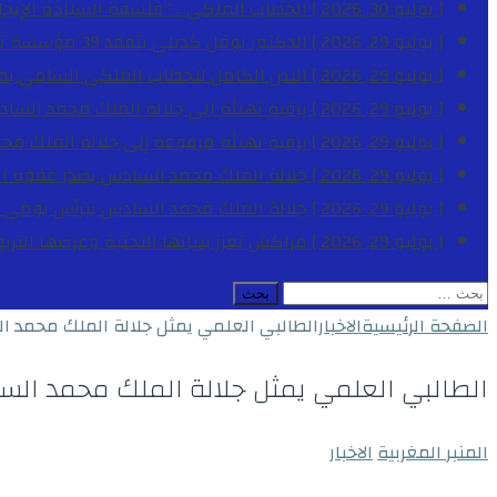
[ يوليو 30, 2026 ]
الخطاب الملكي .. “فلسفة السيادة الإيجاب
[ يوليو 29, 2026 ]
الدكتور نوفل كديلي يتفقد 39 مؤسسة تعليمية بجهة الدار البيضاء-سطات خلال الموسم الدراسي 2025-2026
[ يوليو 29, 2026 ]
النص الكامل للخطاب الملكي السامي بمناسبة الذكرى الـ
[ يوليو 29, 2026 ]
برقية تهنئة الى جلالة الملك محمد السا
[ يوليو 29, 2026 ]
برقية تهنئة مرفوعة إلى جلالة الملك مح
[ يوليو 29, 2026 ]
جلالة الملك محمد السادس يصدر عفوه السامي على 1788 شخصا بمناسب
[ يوليو 29, 2026 ]
جلالة الملك محمد السادس يترأس يومي 
[ يوليو 29, 2026 ]
مراكش تعزز بنياتها التحتية وعرضها التر
البحث
عن:
الصفحة الرئيسية
الاخبار
الطالبي العلمي يمثل جلالة الملك محمد ال
الطالبي العلمي يمثل جلالة الملك محمد الس
المنبر المغربية
الاخبار