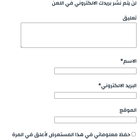
لن يتم نشر بريدك الالكتروني في اللعن
تعليق
الاسم
*
البريد الالكتروني
*
الموقع
حفظ معلوماتي في هذا المستعرض لأعلق في المرة