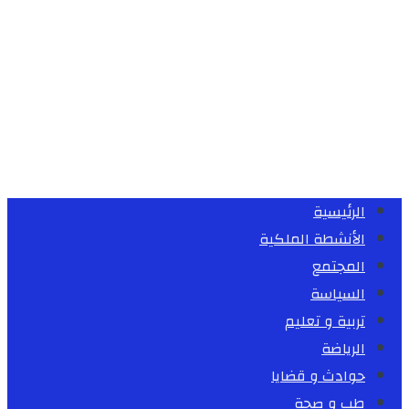
الرئيسية
الأنشطة الملكية
المجتمع
السياسة
تربية و تعليم
الرياضة
حوادث و قضايا
طب و صحة