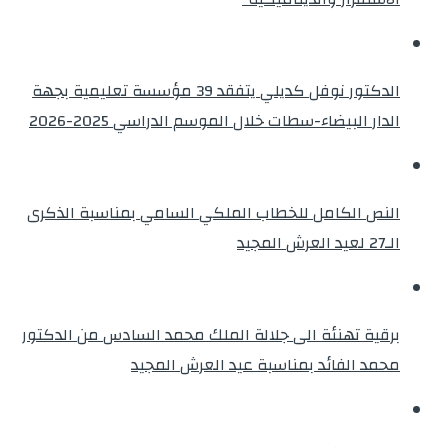
الدكتور نوفل كديلي يتفقد 39 مؤسسة تعليمية بجهة
الدار البيضاء-سطات خلال الموسم الدراسي 2025-2026
النص الكامل للخطاب الملكي السامي بمناسبة الذكرى
الـ27 لعيد العرش المجيد
برقية تهنئة الى جلالة الملك محمد السادس من الدكتور
محمد الفائد بمناسبة عيد العرش المجيد