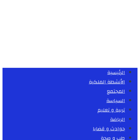
الرئيسية
الأنشطة الملكية
المجتمع
السياسة
تربية و تعليم
الرياضة
حوادث و قضايا
طب و صحة