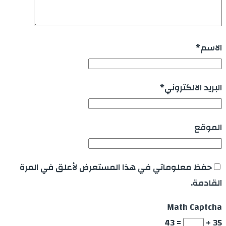
الاسم
*
البريد الالكتروني
*
الموقع
حفظ معلوماتي في هذا المستعرض لأعلق في المرة
القادمة.
Math Captcha
= 43
35 +