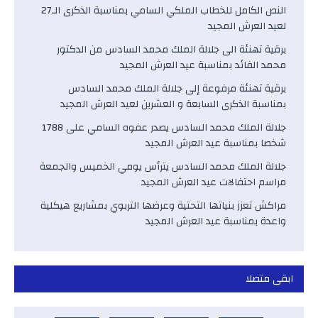
النص الكامل للخطاب الملكي السامي بمناسبة الذكرى الـ27
لعيد العرش المجيد
برقية تهنئة الى جلالة الملك محمد السادس من الدكتور
محمد الفائد بمناسبة عيد العرش المجيد
برقية تهنئة مرفوعة إلى جلالة الملك محمد السادس
بمناسبة الذكرى السابعة و العشرين لعيد العرش المجيد
جلالة الملك محمد السادس يصدر عفوه السامي على 1788
شخصا بمناسبة عيد العرش المجيد
جلالة الملك محمد السادس يترأس يومي الخميس والجمعة
مراسم احتفالات عيد العرش المجيد
مراكش تعزز بنياتها التحتية وعرضها التربوي بمشاريع هيكلية
واعدة بمناسبة عيد العرش المجيد
ابقى متصلا