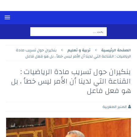
الصفحة الرئيسية
تربية و تعليم
بنكيران حول تسريب مادة
الرياضيات : القناعة التي لدينا أن الأمر ليس خطأ ، بل هو فعل فاعل
بنكيران حول تسريب مادة الرياضيات :
القناعة التي لدينا أن الأمر ليس خطأ ، بل
هو فعل فاعل
المنبر المغربية