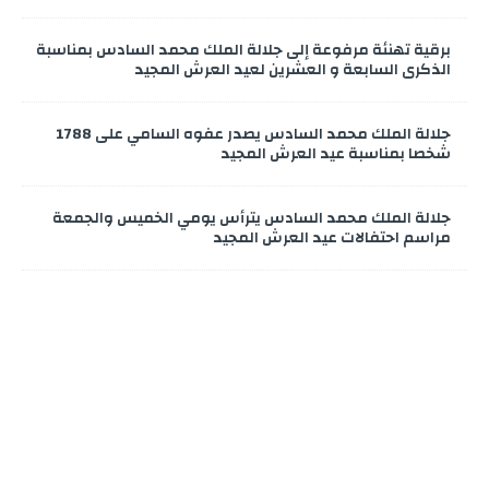
برقية تهنئة مرفوعة إلى جلالة الملك محمد السادس بمناسبة
الذكرى السابعة و العشرين لعيد العرش المجيد
جلالة الملك محمد السادس يصدر عفوه السامي على 1788
شخصا بمناسبة عيد العرش المجيد
جلالة الملك محمد السادس يترأس يومي الخميس والجمعة
مراسم احتفالات عيد العرش المجيد