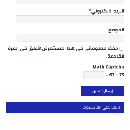
البريد الالكتروني
*
الموقع
حفظ معلوماتي في هذا المستعرض لأعلق في المرة
القادمة.
Math Captcha
75 − 67 =
تابعنا على الفايسبوك