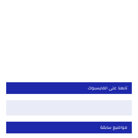
تابعنا على الفايسبوك
مواضيع سابقة