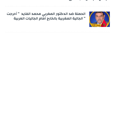
الحملة ضد الدكتور المغربي محمد الفايد ” أحرجت
” الجالية المغربية بالخارج أمام الجاليات العربية