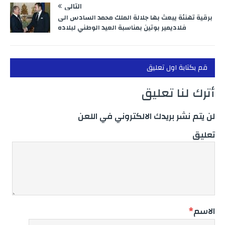
التالي
برقية تهنئة يبعث بها جلالة الملك محمد السادس الى
فلاديمير بوتين بمناسبة العيد الوطني لبلاده
قم بكتابة اول تعليق
أترك لنا تعليق
لن يتم نشر بريدك الالكتروني في اللعن
تعليق
الاسم
*