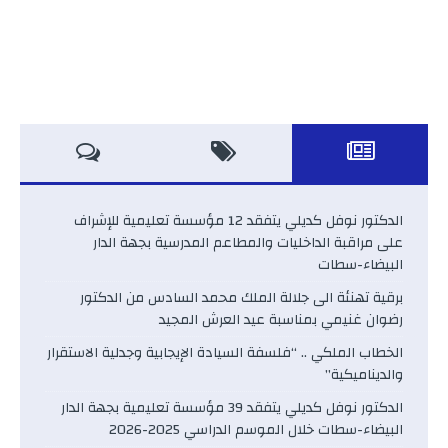
الدكتور نوفل كديلي يتفقد 12 مؤسسة تعليمية للإشراف
على مراقبة الداخليات والمطاعم المدرسية بجهة الدار
البيضاء-سطات
برقية تهنئة الى جلالة الملك محمد السادس من الدكتور
رضوان غنيمي بمناسبة عيد العرش المجيد
الخطاب الملكي .. “فلسفة السيادة الإيجابية وجدلية الاستقرار
والديناميكية”
الدكتور نوفل كديلي يتفقد 39 مؤسسة تعليمية بجهة الدار
البيضاء-سطات خلال الموسم الدراسي 2025-2026