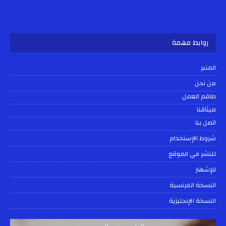
روابط مهمة
المنبر
من نحن
طاقم العمل
ميثاقنا
اتصل بنا
شروط الإستخدام
للنشر في الموقع
للإشهار
النسخة الفرنسية
النسخة الإنجليزية