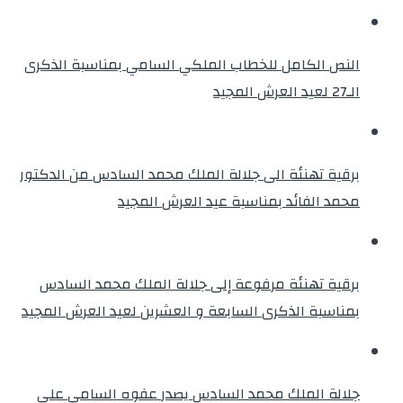
النص الكامل للخطاب الملكي السامي بمناسبة الذكرى
الـ27 لعيد العرش المجيد
برقية تهنئة الى جلالة الملك محمد السادس من الدكتور
محمد الفائد بمناسبة عيد العرش المجيد
برقية تهنئة مرفوعة إلى جلالة الملك محمد السادس
بمناسبة الذكرى السابعة و العشرين لعيد العرش المجيد
جلالة الملك محمد السادس يصدر عفوه السامي على