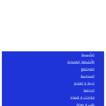
الرئيسية
الأنشطة الملكية
المجتمع
السياسة
تربية و تعليم
الرياضة
حوادث و قضايا
طب و صحة