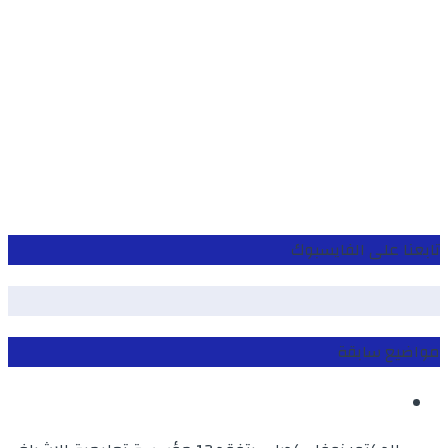
تابعنا على الفايسبوك
مواضيع سابقة