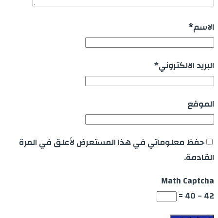
الاسم
*
البريد الالكتروني
*
الموقع
حفظ معلوماتي في هذا المستعرض لأعلق في المرة
القادمة.
Math Captcha
42 − 40 =