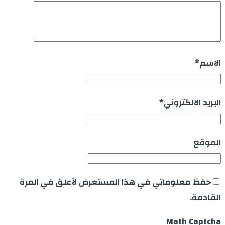
الاسم
*
البريد الالكتروني
*
الموقع
حفظ معلوماتي في هذا المستعرض لأعلق في المرة
القادمة.
Math Captcha