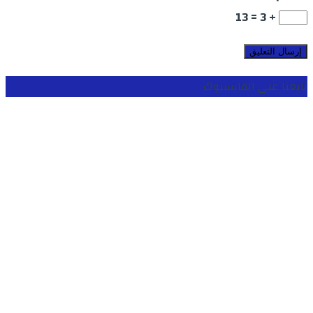
+ 3 = 13
تابعنا على الفايسبوك