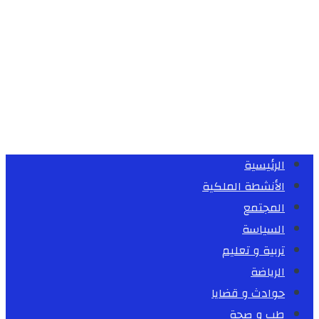
الرئيسية
الأنشطة الملكية
المجتمع
السياسة
تربية و تعليم
الرياضة
حوادث و قضايا
طب و صحة