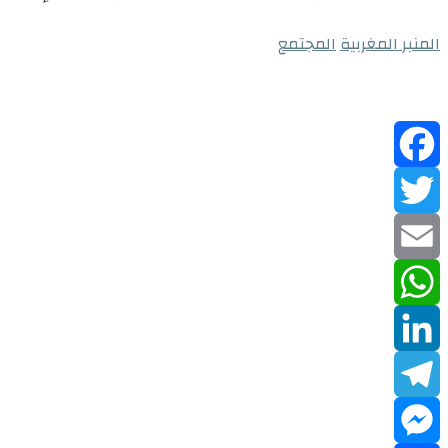
المنبر المغربية
المجتمع
Facebook
Twitter
Email
WhatsApp
LinkedIn
Telegram