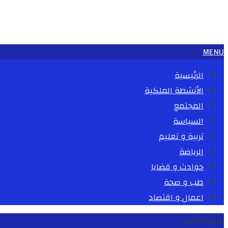
MENU
الرئيسية
الأنشطة الملكية
المجتمع
السياسة
تربية و تعليم
الرياضة
حوادث و قضايا
طب و صحة
اعمال و اقتصاد
شريط الأخبار