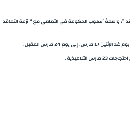
اقد ”، واصفةً أسلوب الحكومة في التعاطي مع “ أزمة التعاقد
 24 مارس المقبل .