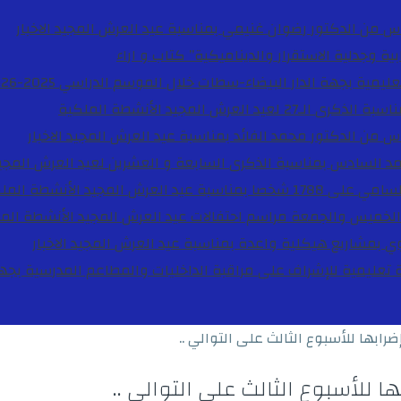
دس من الدكتور رضوان غنيمي بمناسبة عيد العرش المجيد
الاخبار
ية وجدلية الاستقرار والديناميكية”
كتاب و اراء
27 لعيد العرش المجيد
الأنشطة الملكية
دس من الدكتور محمد الفائد بمناسبة عيد العرش المجيد
الاخبار
مد السادس بمناسبة الذكرى السابعة و العشرين لعيد العرش المجي
ة عيد العرش المجيد
الأنشطة المل
الخميس والجمعة مراسم احتفالات عيد العرش المجيد
الأنشطة الم
بوي بمشاريع هيكلية واعدة بمناسبة عيد العرش المجيد
الاخبار
ضرابها للأسبوع الثالث على التوالي ..
ا للأسبوع الثالث على التوالي ..