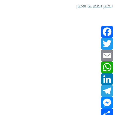
المنبر المغربية
الاخبار
Facebook
Twitter
Email
WhatsApp
LinkedIn
Telegram
Messenger