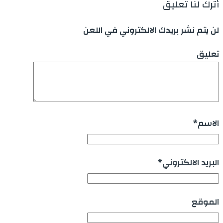
أترك لنا تعليق
لن يتم نشر بريدك الالكتروني في اللعن
تعليق
الاسم
*
البريد الالكتروني
*
الموقع