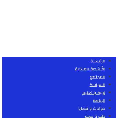
الرئيسية
الأنشطة الملكية
المجتمع
السياسة
تربية و تعليم
الرياضة
حوادث و قضايا
طب و صحة