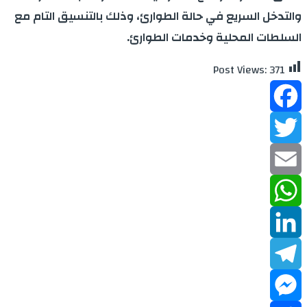
والتدخل السريع في حالة الطوارئ، وذلك بالتنسيق التام مع
السلطات المحلية وخدمات الطوارئ.
Post Views:
371
Facebook
Twitter
Email
WhatsApp
LinkedIn
Telegram