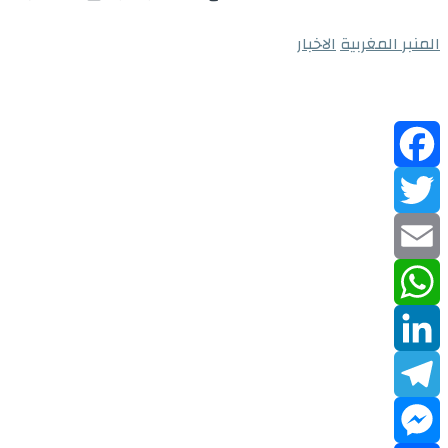
المنبر المغربية
الاخبار
Facebook
Twitter
Email
WhatsApp
LinkedIn
Telegram