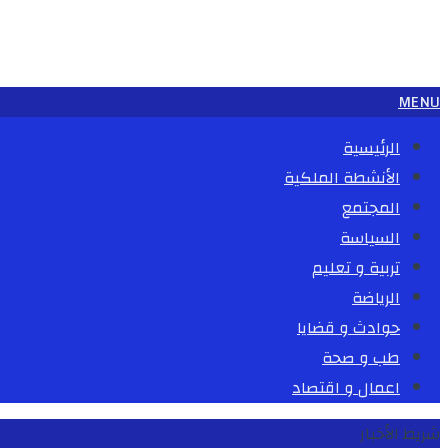
MENU
الرئيسية
الأنشطة الملكية
المجتمع
السياسة
تربية و تعليم
الرياضة
حوادث و قضايا
طب و صحة
اعمال و اقتصاد
شريط الأخبار