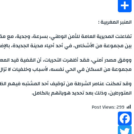
Messenger
Share
المنبر المغربية :
تفاعلت المديرية العامة للأمن الوطني، بسرعة، وجدية، مع مق
بين مجموعة من الأشخاص، في أحد أحياء مدينة الجديدة، بالإضا
مجموعة من السكان في الحي نفسه، لأسباب وخلفيات لا تزال الأ
وقد تمكنت عناصر الشرطة من توقيف أحد المشتبه فيهم الظا
المتورطين، وذلك بعد تحديد هوياتهم بالكامل.
Post Views:
299
Facebook