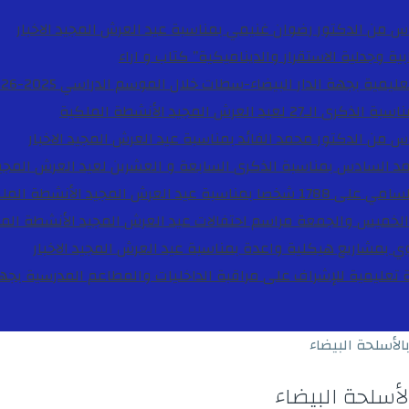
دس من الدكتور رضوان غنيمي بمناسبة عيد العرش المجيد
الاخبار
ية وجدلية الاستقرار والديناميكية”
كتاب و اراء
27 لعيد العرش المجيد
الأنشطة الملكية
دس من الدكتور محمد الفائد بمناسبة عيد العرش المجيد
الاخبار
مد السادس بمناسبة الذكرى السابعة و العشرين لعيد العرش المجي
ة عيد العرش المجيد
الأنشطة المل
الخميس والجمعة مراسم احتفالات عيد العرش المجيد
الأنشطة الم
بوي بمشاريع هيكلية واعدة بمناسبة عيد العرش المجيد
الاخبار
الأسلحة البيضاء
أسلحة البيضاء