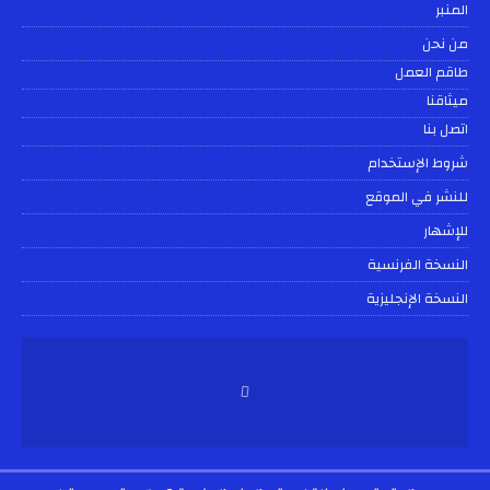
المنبر
من نحن
طاقم العمل
ميثاقنا
اتصل بنا
شروط الإستخدام
للنشر في الموقع
للإشهار
النسخة الفرنسية
النسخة الإنجليزية