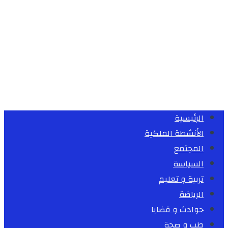
الرئيسية
الأنشطة الملكية
المجتمع
السياسة
تربية و تعليم
الرياضة
حوادث و قضايا
طب و صحة