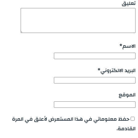
تعليق
الاسم
*
البريد الالكتروني
*
الموقع
حفظ معلوماتي في هذا المستعرض لأعلق في المرة
القادمة.