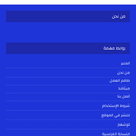
من نحن
روابط مهمة
المنبر
من نحن
طاقم العمل
ميثاقنا
اتصل بنا
شروط الإستخدام
للنشر في الموقع
للإشهار
النسخة الفرنسية