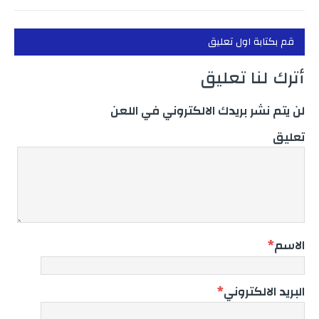
قم بكتابة اول تعليق
أترك لنا تعليق
لن يتم نشر بريدك الالكتروني في اللعن
تعليق
الاسم
*
البريد الالكتروني
*