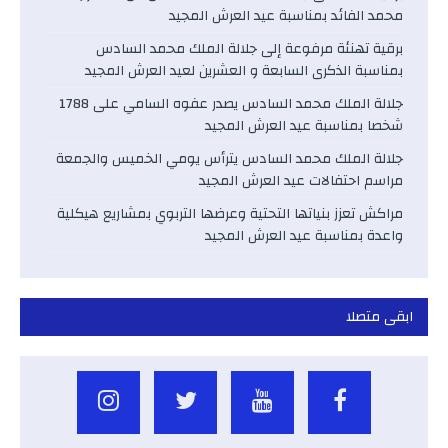
محمد الفائد بمناسبة عيد العرش المجيد
برقية تهنئة مرفوعة إلى جلالة الملك محمد السادس
بمناسبة الذكرى السابعة و العشرين لعيد العرش المجيد
جلالة الملك محمد السادس يصدر عفوه السامي على 1788
شخصا بمناسبة عيد العرش المجيد
جلالة الملك محمد السادس يترأس يومي الخميس والجمعة
مراسم احتفالات عيد العرش المجيد
مراكش تعزز بنياتها التحتية وعرضها التربوي بمشاريع هيكلية
واعدة بمناسبة عيد العرش المجيد
ابقى متصلا