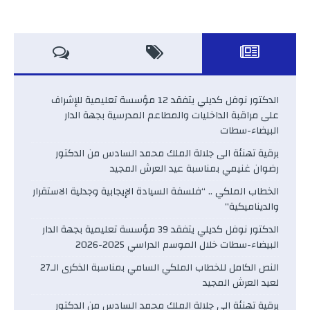
الدكتور نوفل كديلي يتفقد 12 مؤسسة تعليمية للإشراف
على مراقبة الداخليات والمطاعم المدرسية بجهة الدار
البيضاء-سطات
برقية تهنئة الى جلالة الملك محمد السادس من الدكتور
رضوان غنيمي بمناسبة عيد العرش المجيد
الخطاب الملكي .. “فلسفة السيادة الإيجابية وجدلية الاستقرار
والديناميكية”
الدكتور نوفل كديلي يتفقد 39 مؤسسة تعليمية بجهة الدار
البيضاء-سطات خلال الموسم الدراسي 2025-2026
النص الكامل للخطاب الملكي السامي بمناسبة الذكرى الـ27
لعيد العرش المجيد
برقية تهنئة الى جلالة الملك محمد السادس من الدكتور