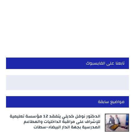
تابعنا على الفايسبوك
مواضيع سابقة
الدكتور نوفل كديلي يتفقد 12 مؤسسة تعليمية
للإشراف على مراقبة الداخليات والمطاعم
المدرسية بجهة الدار البيضاء-سطات