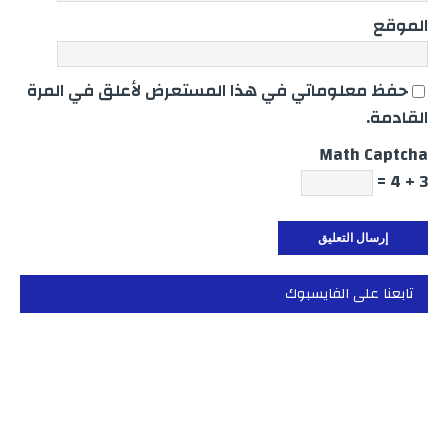
الموقع
حفظ معلوماتي في هذا المستعرض لأعلق في المرة
القادمة.
Math Captcha
3 + 4 =
تابعنا على الفايسبوك