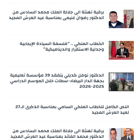
برقية تهنئة الى جلالة الملك محمد السادس من
الدكتور رضوان غنيمي بمناسبة عيد العرش المجيد
الخطاب الملكي .. “فلسفة السيادة الإيجابية
وجدلية الاستقرار والديناميكية”
الدكتور نوفل كديلي يتفقد 39 مؤسسة تعليمية
بجهة الدار البيضاء-سطات خلال الموسم الدراسي
2025-2026
النص الكامل للخطاب الملكي السامي بمناسبة الذكرى الـ27
لعيد العرش المجيد
برقية تهنئة الى جلالة الملك محمد السادس من
الدكتور محمد الفائد بمناسبة عيد العرش المجيد