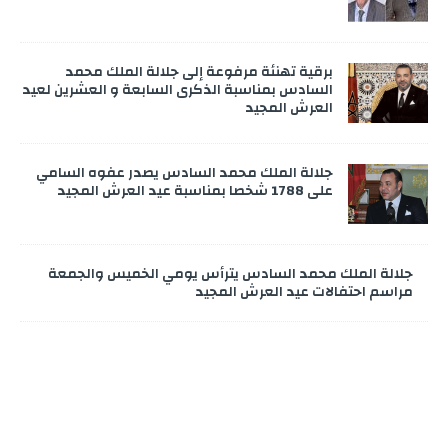
برقية تهنئة مرفوعة إلى جلالة الملك محمد
السادس بمناسبة الذكرى السابعة و العشرين لعيد
العرش المجيد
جلالة الملك محمد السادس يصدر عفوه السامي
على 1788 شخصا بمناسبة عيد العرش المجيد
جلالة الملك محمد السادس يترأس يومي الخميس والجمعة
مراسم احتفالات عيد العرش المجيد