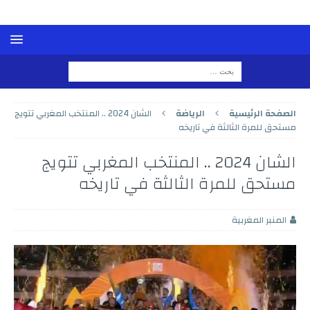
الصفحة الرئيسية
الرياضة
الشان 2024 .. المنتخب المغربي تتويج
مستحق للمرة الثالثة في تاريخه
الشان 2024 .. المنتخب المغربي تتويج
مستحق للمرة الثالثة في تاريخه
المنبر المغربية