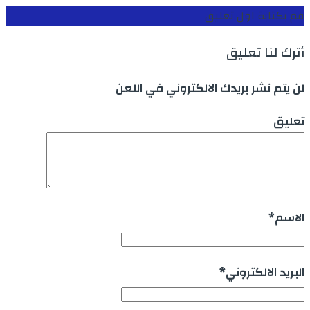
قم بكتابة اول تعليق
أترك لنا تعليق
لن يتم نشر بريدك الالكتروني في اللعن
تعليق
الاسم
*
البريد الالكتروني
*