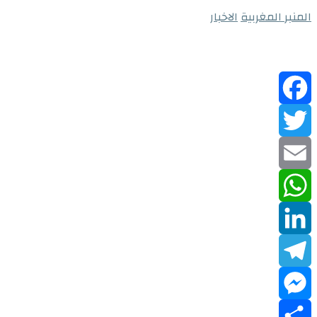
المنبر المغربية
الاخبار
Facebook
Twitter
Email
WhatsApp
LinkedIn
Telegram
Messenger