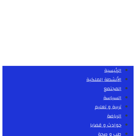
الرئيسية
الأنشطة الملكية
المجتمع
السياسة
تربية و تعليم
الرياضة
حوادث و قضايا
طب و صحة