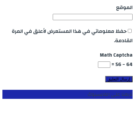
الموقع
حفظ معلوماتي في هذا المستعرض لأعلق في المرة
القادمة.
Math Captcha
64 − 56 =
تابعنا على الفايسبوك