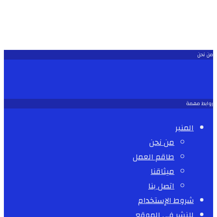
من نحن
روابط مهمة
المنبر
من نحن
طاقم العمل
ميثاقنا
اتصل بنا
شروط الإستخدام
للنشر في الموقع