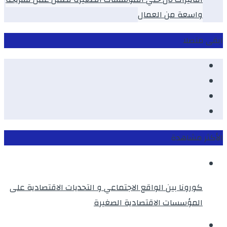
واسعة من العمال
ابقى متصلا
Facebook
Youtube
Twitter
instagram
الأكثر مشاهدة
كورونا بين الواقع الاجتماعي و التحديات الاقتصادية على
المؤسسات الاقتصادية الصغيرة