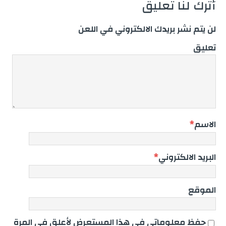
أترك لنا تعليق
لن يتم نشر بريدك الالكتروني في اللعن
تعليق
الاسم
*
البريد الالكتروني
*
الموقع
حفظ معلوماتي في هذا المستعرض لأعلق في المرة