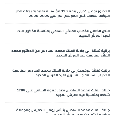
الدكتور نوفل كديلي يتفقد 39 مؤسسة تعليمية بجهة الدار
البيضاء-سطات خلال الموسم الدراسي 2025-2026
النص الكامل للخطاب الملكي السامي بمناسبة الذكرى الـ27
لعيد العرش المجيد
برقية تهنئة الى جلالة الملك محمد السادس من الدكتور محمد
الفائد بمناسبة عيد العرش المجيد
برقية تهنئة مرفوعة إلى جلالة الملك محمد السادس بمناسبة
الذكرى السابعة و العشرين لعيد العرش المجيد
جلالة الملك محمد السادس يصدر عفوه السامي على 1788
شخصا بمناسبة عيد العرش المجيد
جلالة الملك محمد السادس يترأس يومي الخميس والجمعة
مراسم احتفالات عيد العرش المجيد