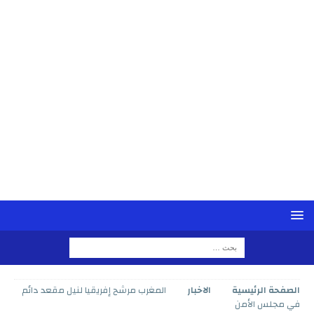
الصفحة الرئيسية
الاخبار
المغرب مرشح إفريقيا لنيل مقعد دائم
في مجلس الأمن