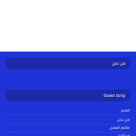
من نحن
روابط مهمة
المنبر
من نحن
طاقم العمل
ميثاقنا