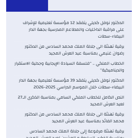
الدكتور نوفل كديلي يتفقد 12 مؤسسة تعليمية للإشراف
على مراقبة الداخليات والمطاعم المدرسية بجهة الدار
البيضاء-سطات
برقية تهنئة الى جلالة الملك محمد السادس من الدكتور
رضوان غنيمي بمناسبة عيد العرش المجيد
الخطاب الملكي .. “فلسفة السيادة الإيجابية وجدلية الاستقرار
والديناميكية”
الدكتور نوفل كديلي يتفقد 39 مؤسسة تعليمية بجهة الدار
البيضاء-سطات خلال الموسم الدراسي 2025-2026
النص الكامل للخطاب الملكي السامي بمناسبة الذكرى الـ27
لعيد العرش المجيد
برقية تهنئة الى جلالة الملك محمد السادس من الدكتور
محمد الفائد بمناسبة عيد العرش المجيد
برقية تهنئة مرفوعة إلى جلالة الملك محمد السادس