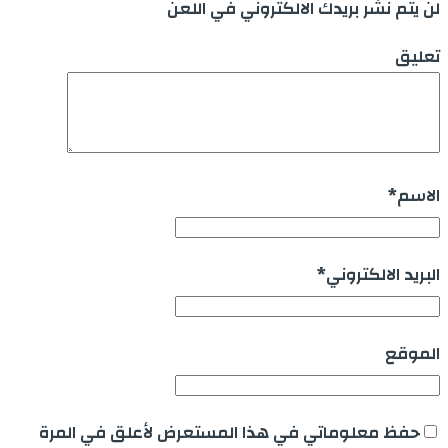
لن يتم نشر بريدك الالكتروني في اللعن
تعليق
الاسم
*
البريد الالكتروني
*
الموقع
حفظ معلوماتي في هذا المستعرض لأعلق في المرة