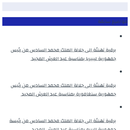
مواضيع سابقة
برقية تهنئة الى جلالة الملك محمد السادس من رئيس
جمهورية ليبيريا بمناسبة عيد العرش المجيد
برقية تهنئة الى جلالة الملك محمد السادس من رئيس
جمهورية سنغافورة بمناسبة عيد العرش المجيد
برقية تهنئة الى جلالة الملك محمد السادس من رئيسة
جمهورية البيرو بمناسبة عيد العرش المجيد