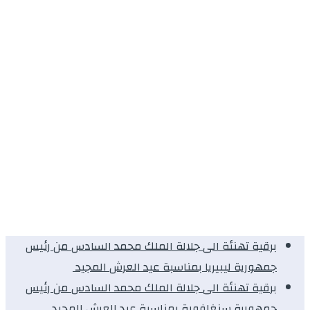
برقية تهنئة الى جلالة الملك محمد السادس من رئيس
جمهورية ليبيريا بمناسبة عيد العرش المجيد
برقية تهنئة الى جلالة الملك محمد السادس من رئيس
جمهورية سنغافورة بمناسبة عيد العرش المجيد