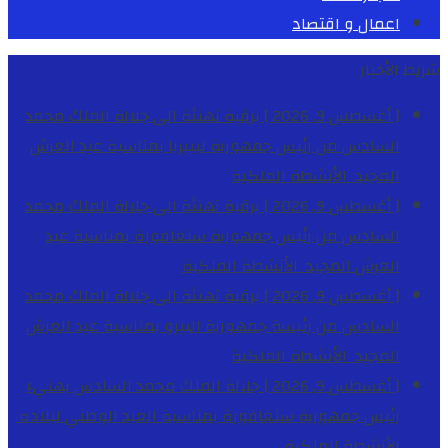
اعمال و اقتصاد
شريط الأخبار
[ أغسطس 9, 2026 ]
برقية تهنئة الى جلالة الملك محمد
السادس من رئيس جمهورية ليبيريا بمناسبة عيد العرش
المجيد
الأنشطة الملكية
[ أغسطس 9, 2026 ]
برقية تهنئة الى جلالة الملك محمد
السادس من رئيس جمهورية سنغافورة بمناسبة عيد
العرش المجيد
الأنشطة الملكية
[ أغسطس 9, 2026 ]
برقية تهنئة الى جلالة الملك محمد
السادس من رئيسة جمهورية البيرو بمناسبة عيد العرش
المجيد
الأنشطة الملكية
[ أغسطس 9, 2026 ]
جلالة الملك محمد السادس يهنيء
رئيس جمهورية سنغافورة بمناسبة العيد الوطني لبلاده
الأنشطة الملكية