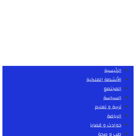
الرئيسية
الأنشطة الملكية
المجتمع
السياسة
تربية و تعليم
الرياضة
حوادث و قضايا
طب و صحة