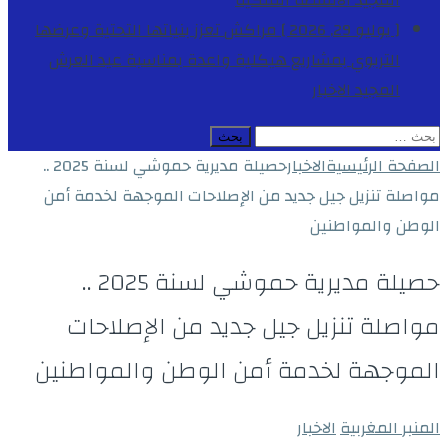
المجيد
الأنشطة الملكية
[ يوليو 29, 2026 ]
مراكش تعزز بنياتها التحتية وعرضها
التربوي بمشاريع هيكلية واعدة بمناسبة عيد العرش
المجيد
الاخبار
البحث
عن:
الصفحة الرئيسية
الاخبار
حصيلة مديرية حموشي لسنة 2025 ..
مواصلة تنزيل جيل جديد من الإصلاحات الموجهة لخدمة أمن
الوطن والمواطنين
حصيلة مديرية حموشي لسنة 2025 ..
مواصلة تنزيل جيل جديد من الإصلاحات
الموجهة لخدمة أمن الوطن والمواطنين
المنبر المغربية
الاخبار