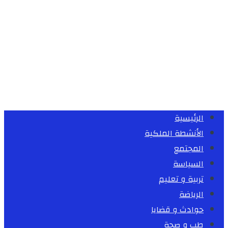
الرئيسية
الأنشطة الملكية
المجتمع
السياسة
تربية و تعليم
الرياضة
حوادث و قضايا
طب و صحة