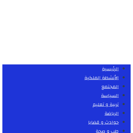
الرئيسية
الأنشطة الملكية
المجتمع
السياسة
تربية و تعليم
الرياضة
حوادث و قضايا
طب و صحة