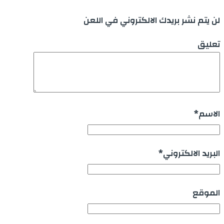
لن يتم نشر بريدك الالكتروني في اللعن
تعليق
الاسم
*
البريد الالكتروني
*
الموقع