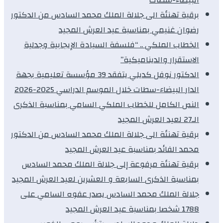
برقية تهنئة الى جلالة الملك محمد السادس من الدكتور
رضوان غنيمي بمناسبة عيد العرش المجيد
الخطاب الملكي .. “فلسفة السيادة الإيجابية وجدلية
الاستقرار والديناميكية”
الدكتور نوفل كديلي يتفقد 39 مؤسسة تعليمية بجهة
الدار البيضاء-سطات خلال الموسم الدراسي 2025-2026
النص الكامل للخطاب الملكي السامي بمناسبة الذكرى
الـ27 لعيد العرش المجيد
برقية تهنئة الى جلالة الملك محمد السادس من الدكتور
محمد الفائد بمناسبة عيد العرش المجيد
برقية تهنئة مرفوعة إلى جلالة الملك محمد السادس
بمناسبة الذكرى السابعة و العشرين لعيد العرش المجيد
جلالة الملك محمد السادس يصدر عفوه السامي على
1788 شخصا بمناسبة عيد العرش المجيد