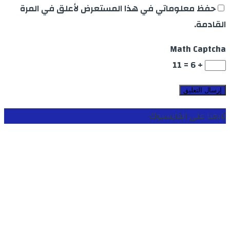
حفظ معلوماتي في هذا المستعرض لأعلق في المرة
القادمة.
Math Captcha
+ 6 = 11
تابعنا على الفايسبوك