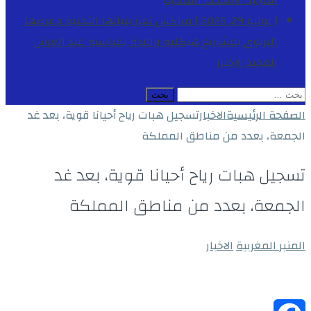
المجيد
الأنشطة الملكية
[ يوليو 29, 2026 ]
مراكش تعزز بنياتها التحتية وعرضها
التربوي بمشاريع هيكلية واعدة بمناسبة عيد العرش
المجيد
الاخبار
البحث
عن:
الصفحة الرئيسية
الاخبار
تسجيل هبات رياح أحيانا قوية، بعد غد
الجمعة، بعدد من مناطق المملكة
تسجيل هبات رياح أحيانا قوية، بعد غد
الجمعة، بعدد من مناطق المملكة
المنبر المغربية
الاخبار