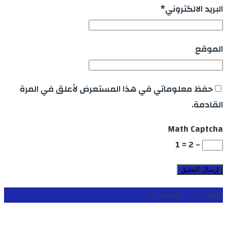
البريد الالكتروني
*
الموقع
حفظ معلوماتي في هذا المستعرض لأعلق في المرة
القادمة.
Math Captcha
− 2 = 1
تابعنا على الفايسبوك