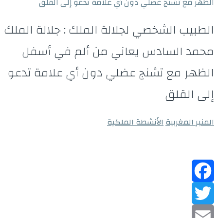
الظهر مع تشنج عضلي دون أي علامة تدعو إلى القلق
الطبيب الشخصي لجلالة الملك : جلالة الملك
محمد السادس يعاني من ألم في أسفل
الظهر مع تشنج عضلي دون أي علامة تدعو
إلى القلق
المنبر المغربية
الأنشطة الملكية
Facebook
Twitter