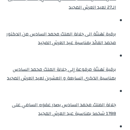
الـ27 لعيد العرش المجيد
برقية تهنئة الى جلالة الملك محمد السادس من الدكتور
محمد الفائد بمناسبة عيد العرش المجيد
برقية تهنئة مرفوعة إلى جلالة الملك محمد السادس
بمناسبة الذكرى السابعة و العشرين لعيد العرش المجيد
جلالة الملك محمد السادس يصدر عفوه السامي على
1788 شخصا بمناسبة عيد العرش المجيد