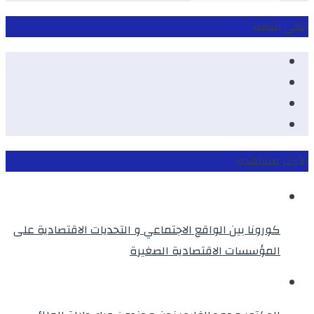
ابقى متصلا
Facebook
Youtube
Twitter
instagram
الأكثر مشاهدة
كورونا بين الواقع الاجتماعي و التحديات الاقتصادية على
المؤسسات الاقتصادية الصغيرة