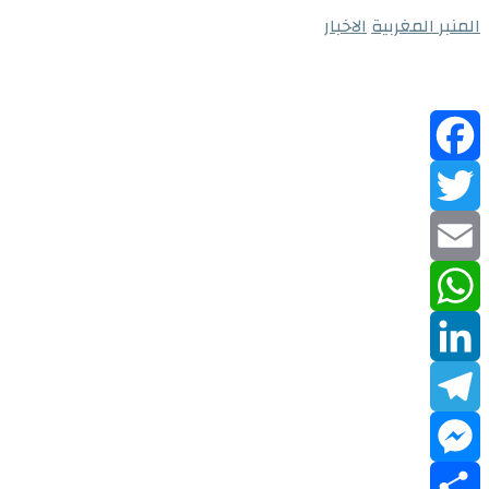
المنبر المغربية
الاخبار
Facebook
Twitter
Email
WhatsApp
LinkedIn
Telegram
Messenger