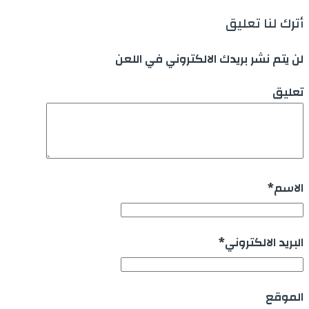
أترك لنا تعليق
لن يتم نشر بريدك الالكتروني في اللعن
تعليق
الاسم
*
البريد الالكتروني
*
الموقع