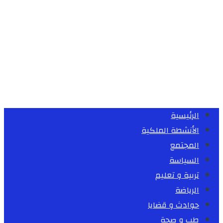
الرئيسية
الأنشطة الملكية
المجتمع
السياسة
تربية و تعليم
الرياضة
حوادث و قضايا
طب و صحة