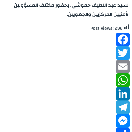
السيد عبد اللطيف حموشي، بحضور مختلف المسؤولين
الأمنيين المركزيين والجهويين.
Post Views:
296
Facebook
Twitter
Email
WhatsApp
LinkedIn
Telegram