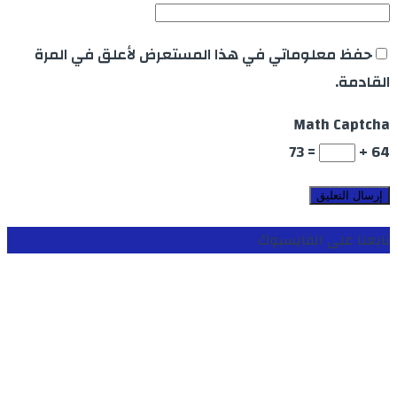
حفظ معلوماتي في هذا المستعرض لأعلق في المرة
القادمة.
Math Captcha
= 73
64 +
تابعنا على الفايسبوك