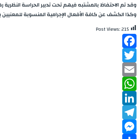
وقد تم الاحتفاظ بالمشتبه فيهم تحت تدبير الحراسة النظرية ره
وكذا الكشف عن كافة الأفعال الإجرامية المنسوبة للمعنيين بال
Post Views:
215
Facebook
Twitter
Email
WhatsApp
LinkedIn
Telegram