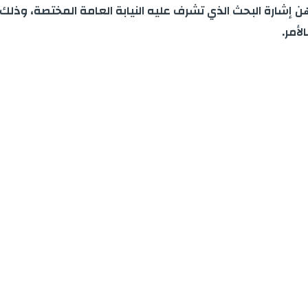
ن إشارة البحث الذي تشرف عليه النيابة العامة المختصة، وذلك ل
أمر.