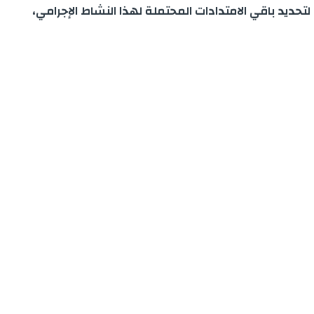
تحديد باقي الامتدادات المحتملة لهذا النشاط الإجرامي،