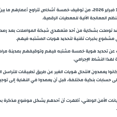
نظم المعالجة الآلية للمعطيات الرقمية.
د توصلت بشكاية من أحد متعهدي شبكة المواصلات بعد رصد عم
مشفوع بخبرات تقنية لتحديد هويات المشتبه فيهم.
أسفرت عن تحديد هوية خمسة مشتبه فيهم وتوقيفهم بمدينة مر
نوا يعمدون لانتحال هويات الغير عن طريق تطبيقات للتراسل ا
لى حسابات بنكية مختلفة، قبل أن يعمدوا في النهاية إلى توجي
بيانات الأمن الوطني، أظهرت أن أحدهم يشكل موضوع مذكرة بح