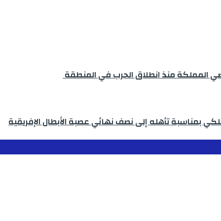
لكي بمناسبة تأهله إلى نصف نهائي عصبة الأبطال الإفريقية