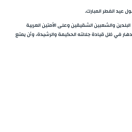
ل عيد الفطر المبارك.
البلدين والشعبين الشقيقين وعلى الأمتين العربية
دهار في ظل قيادة جلالته الحكيمة والرشيدة، وأن يمتع