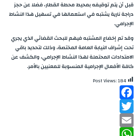
قبل أن يتم توقيفه بمحيط محطة القطار، فضلا عن حجز
دراجة نارية يشتبه في استعمالها في تسهيل هذا النشاط
الإجرامي.
وقد تم إخضاع المشتبه فيهم للبحث القضائي الذي يجري
تحت إشراف النيابة العامة المختصة، وذلك لتحديد باقي
الامتدادات المحتملة لهذا النشاط الإجرامي، والكشف عن
كافة الأفعال الإجرامية المنسوبة للمعنيين بالأمر.
Post Views:
184
Facebook
Twitter
Email