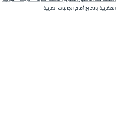
المغربية بالخارج أمام الجاليات العربية