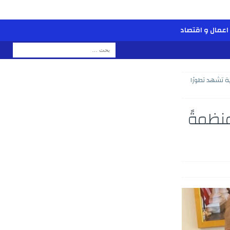
اعمال و اقتصاد
ة تشهد تطورًا
نظمةً