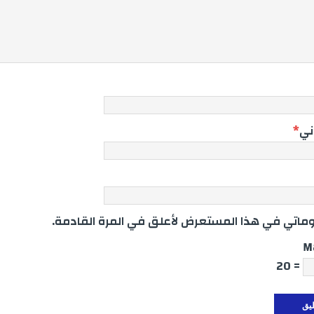
وني
*
اتي في هذا المستعرض لأعلق في المرة القادمة.
M
= 20