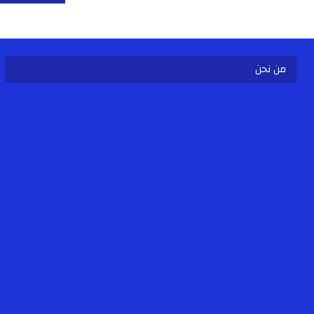
من نحن