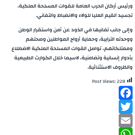
ورئيس أركان الحرب العامة للقوات المسلحة الملكية،
تجسيد القيم العليا للولاء والانضباط والتفاني.
وإلى جانب تفانيها في الذود عن أمن واستقرار الوطن
ووحدته الترابية، وحماية أرواح المواطنين وصحتهم
وممتلكاتهم، تواصل القوات المسلحة الملكية الاضطلاع
بأدوار إنسانية وتضامنية، لاسيما خلال الكوارث الطبيعية
والظروف الاستثنائية.
Post Views:
228
Facebook
Twitter
Email