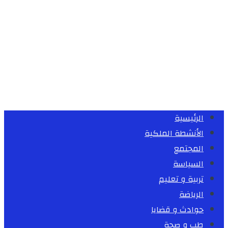
الرئيسية
الأنشطة الملكية
المجتمع
السياسة
تربية و تعليم
الرياضة
حوادث و قضايا
طب و صحة