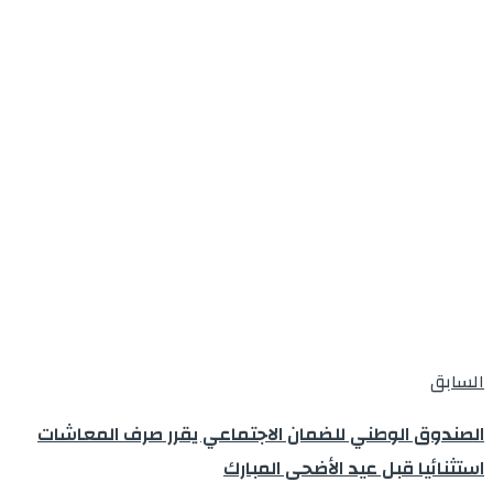
السابق
الصندوق الوطني للضمان الاجتماعي يقرر صرف المعاشات
استثنائيا قبل عيد الأضحى المبارك