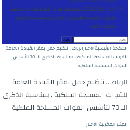
المجيد
الأنشطة الملكية
[ يوليو 29, 2026 ]
مراكش تعزز بنياتها التحتية وعرضها
التربوي بمشاريع هيكلية واعدة بمناسبة عيد العرش
المجيد
الاخبار
البحث
عن:
الصفحة الرئيسية
الاخبار
الرباط .. تنظيم حفل بمقر القيادة العامة
للقوات المسلحة الملكية ، بمناسبة الذكرى الـ 70 لتأسيس
القوات المسلحة الملكية
الرباط .. تنظيم حفل بمقر القيادة العامة
للقوات المسلحة الملكية ، بمناسبة الذكرى
الـ 70 لتأسيس القوات المسلحة الملكية
المنبر المغربية
الاخبار