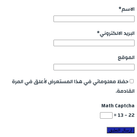
الاسم
*
البريد الالكتروني
*
الموقع
حفظ معلوماتي في هذا المستعرض لأعلق في المرة
القادمة.
Math Captcha
22 − 13 =