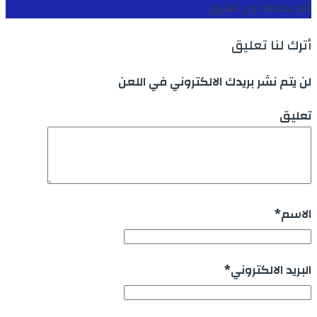
قم بكتابة اول تعليق
أترك لنا تعليق
لن يتم نشر بريدك الالكتروني في اللعن
تعليق
الاسم
*
البريد الالكتروني
*