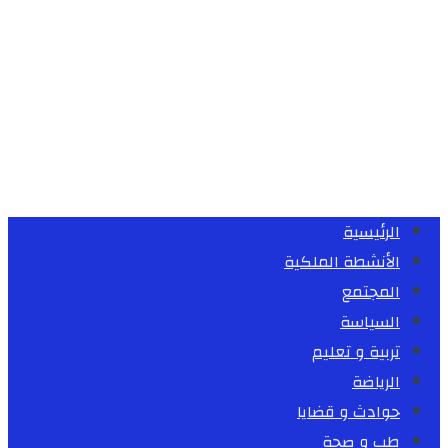
الرئيسية
الأنشطة الملكية
المجتمع
السياسة
تربية و تعليم
الرياضة
حوادث و قضايا
طب و صحة