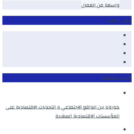
واسعة من العمال
ابقى متصلا
Facebook
Youtube
Twitter
instagram
الأكثر مشاهدة
كورونا بين الواقع الاجتماعي و التحديات الاقتصادية على
المؤسسات الاقتصادية الصغيرة