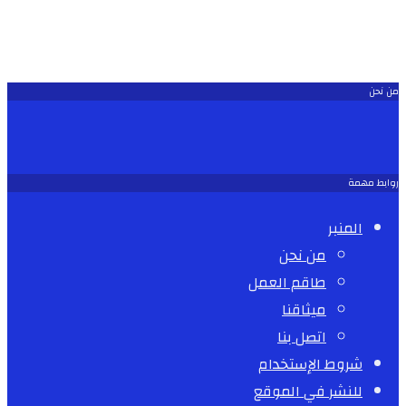
من نحن
روابط مهمة
المنبر
من نحن
طاقم العمل
ميثاقنا
اتصل بنا
شروط الإستخدام
للنشر في الموقع