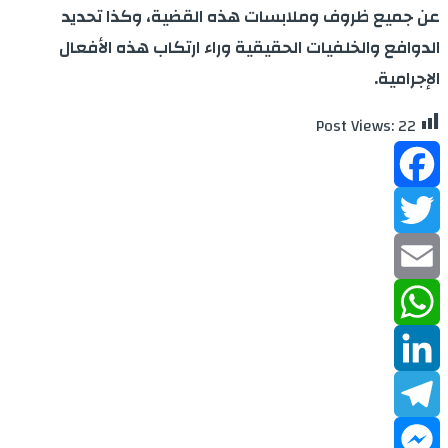
عن جميع ظروف وملابسات هذه القضية، وكذا تحديد
الدوافع والخلفيات الحقيقية وراء ارتكاب هذه الأفعال
الإجرامية.
Post Views:
22
Facebook
Twitter
Email
WhatsApp
LinkedIn
Telegram