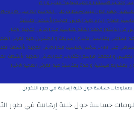
ية وجدلية الاستقرار والديناميكية”
كتاب و اراء
27 لعيد العرش المجيد
الأنشطة الملكية
دس من الدكتور محمد الفائد بمناسبة عيد العرش المجيد
الاخبار
مد السادس بمناسبة الذكرى السابعة و العشرين لعيد العرش المجي
ة عيد العرش المجيد
الأنشطة المل
الخميس والجمعة مراسم احتفالات عيد العرش المجيد
الأنشطة الم
بوي بمشاريع هيكلية واعدة بمناسبة عيد العرش المجيد
الاخبار
يا بمعلومات حساسة حول خلية إرهابية في طور التكوين ..
معلومات حساسة حول خلية إرهابية في طور التك