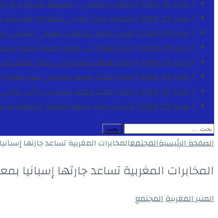
[ يوليو 30, 2026 ]
الخطاب الملكي .. “فلسفة السيادة الإيجاب
[ يوليو 29, 2026 ]
الدكتور نوفل كديلي يتفقد 39 مؤسسة تعليمية بجهة الدار البيضاء-سطات خلال الموسم الدراسي 2025-2026
[ يوليو 29, 2026 ]
النص الكامل للخطاب الملكي السامي بمناسبة الذكرى الـ
[ يوليو 29, 2026 ]
برقية تهنئة الى جلالة الملك محمد السا
[ يوليو 29, 2026 ]
برقية تهنئة مرفوعة إلى جلالة الملك مح
[ يوليو 29, 2026 ]
جلالة الملك محمد السادس يصدر عفوه السامي على 1788 شخصا بمناسب
[ يوليو 29, 2026 ]
جلالة الملك محمد السادس يترأس يومي 
[ يوليو 29, 2026 ]
مراكش تعزز بنياتها التحتية وعرضها التر
البحث
عن:
الصفحة الرئيسية
المجتمع
المخابرات المغربية تساعد جارتها إسبان
المخابرات المغربية تساعد جارتها إسبانيا ب
المنبر المغربية
المجتمع