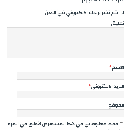
لن يتم نشر بريدك الالكتروني في اللعن
تعليق
الاسم
*
البريد الالكتروني
*
الموقع
حفظ معلوماتي في هذا المستعرض لأعلق في المرة