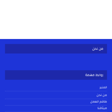
من نحن
روابط مهمة
المنبر
من نحن
طاقم العمل
ميثاقنا