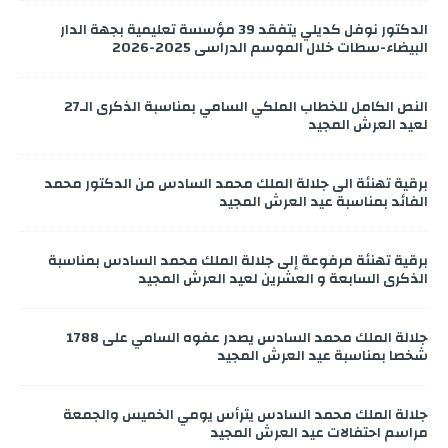
الدكتور نوفل كديلي يتفقد 39 مؤسسة تعليمية بجهة الدار
البيضاء-سطات خلال الموسم الدراسي 2025-2026
النص الكامل للخطاب الملكي السامي بمناسبة الذكرى الـ27
لعيد العرش المجيد
برقية تهنئة الى جلالة الملك محمد السادس من الدكتور محمد
الفائد بمناسبة عيد العرش المجيد
برقية تهنئة مرفوعة إلى جلالة الملك محمد السادس بمناسبة
الذكرى السابعة و العشرين لعيد العرش المجيد
جلالة الملك محمد السادس يصدر عفوه السامي على 1788
شخصا بمناسبة عيد العرش المجيد
جلالة الملك محمد السادس يترأس يومي الخميس والجمعة
مراسم احتفالات عيد العرش المجيد