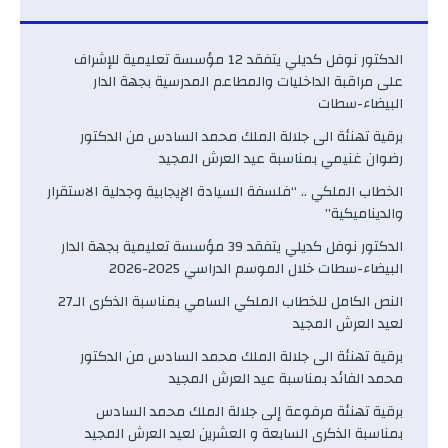
الدكتور نوفل كديلي يتفقد 12 مؤسسة تعليمية للإشراف
على مراقبة الداخليات والمطاعم المدرسية بجهة الدار
البيضاء-سطات
برقية تهنئة الى جلالة الملك محمد السادس من الدكتور
رضوان غنيمي بمناسبة عيد العرش المجيد
الخطاب الملكي .. “فلسفة السيادة الإيجابية وجدلية الاستقرار
والديناميكية”
الدكتور نوفل كديلي يتفقد 39 مؤسسة تعليمية بجهة الدار
البيضاء-سطات خلال الموسم الدراسي 2025-2026
النص الكامل للخطاب الملكي السامي بمناسبة الذكرى الـ27
لعيد العرش المجيد
برقية تهنئة الى جلالة الملك محمد السادس من الدكتور
محمد الفائد بمناسبة عيد العرش المجيد
برقية تهنئة مرفوعة إلى جلالة الملك محمد السادس
بمناسبة الذكرى السابعة و العشرين لعيد العرش المجيد