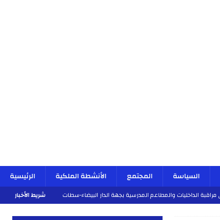
السياسة
المجتمع
الأنشطة الملكية
الرئيسية
شريط الأخبار