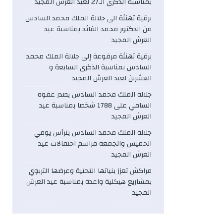
بمناسبة الذكرى الـ27 لعيد العرش المجيد
برقية تهنئة الى جلالة الملك محمد السادس
من الدكتور محمد الفائد بمناسبة عيد
العرش المجيد
برقية تهنئة مرفوعة إلى جلالة الملك محمد
السادس بمناسبة الذكرى السابعة و
العشرين لعيد العرش المجيد
جلالة الملك محمد السادس يصدر عفوه
السامي على 1788 شخصا بمناسبة عيد
العرش المجيد
جلالة الملك محمد السادس يترأس يومي
الخميس والجمعة مراسم احتفالات عيد
العرش المجيد
مراكش تعزز بنياتها التحتية وعرضها التربوي
بمشاريع هيكلية واعدة بمناسبة عيد العرش
المجيد