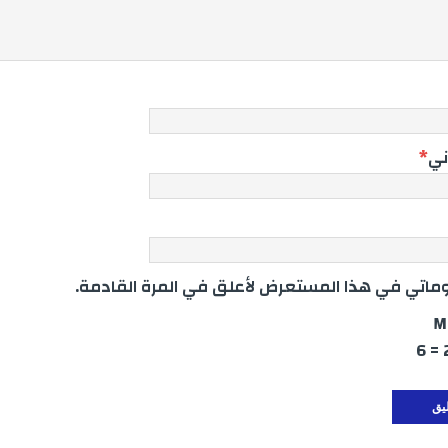
ني
*
اتي في هذا المستعرض لأعلق في المرة القادمة.
M