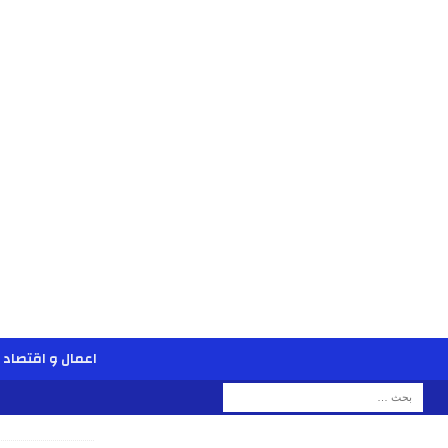
اعمال و اقتصاد