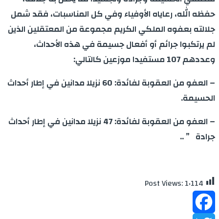
حفظه الله، رعاياه الأوفياء وفي كل المناسبات، فقد شمل
جلالته بعفوه الملكي الكريم مجموعة من المعتقلين الذين
لم يرتكبوا جرائم أو أفعال جسيمة في هذه الأحداث،
وعددهم 107 مستفيدا موزعين كالتالي:
– العفو من العقوبة لفائدة: 60 نزيلا مدانين في إطار أحداث
الحسيمة.
– العفو من العقوبة لفائدة: 47 نزيلا مدانين في إطار أحداث
جرادة ” ..
Post Views:
1٬114