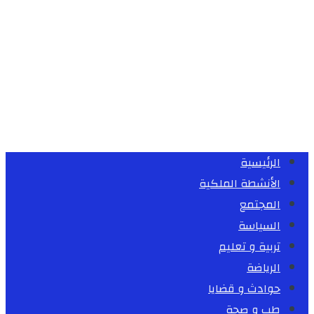
الرئيسية
الأنشطة الملكية
المجتمع
السياسة
تربية و تعليم
الرياضة
حوادث و قضايا
طب و صحة