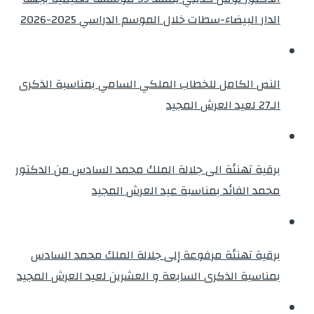
الدار البيضاء-سطات خلال الموسم الدراسي 2025-2026
النص الكامل للخطاب الملكي السامي بمناسبة الذكرى
الـ27 لعيد العرش المجيد
برقية تهنئة الى جلالة الملك محمد السادس من الدكتور
محمد الفائد بمناسبة عيد العرش المجيد
برقية تهنئة مرفوعة إلى جلالة الملك محمد السادس
بمناسبة الذكرى السابعة و العشرين لعيد العرش المجيد