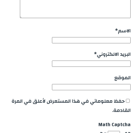
الاسم
*
البريد الالكتروني
*
الموقع
حفظ معلوماتي في هذا المستعرض لأعلق في المرة
القادمة.
Math Captcha