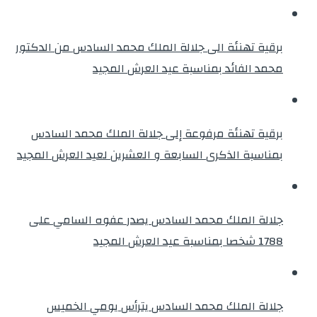
برقية تهنئة الى جلالة الملك محمد السادس من الدكتور
محمد الفائد بمناسبة عيد العرش المجيد
برقية تهنئة مرفوعة إلى جلالة الملك محمد السادس
بمناسبة الذكرى السابعة و العشرين لعيد العرش المجيد
جلالة الملك محمد السادس يصدر عفوه السامي على
1788 شخصا بمناسبة عيد العرش المجيد
جلالة الملك محمد السادس يترأس يومي الخميس