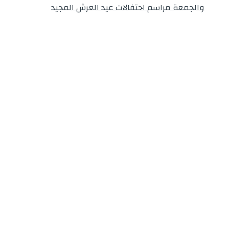
والجمعة مراسم احتفالات عيد العرش المجيد