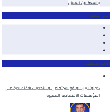
واسعة من العمال
ابقى متصلا
Facebook
Youtube
Twitter
instagram
الأكثر مشاهدة
كورونا بين الواقع الاجتماعي و التحديات الاقتصادية على
المؤسسات الاقتصادية الصغيرة