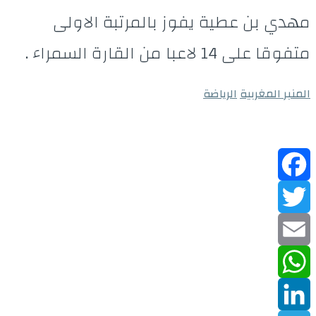
مهدي بن عطية يفوز بالمرتبة الاولى
متفوقا على 14 لاعبا من القارة السمراء .
المنبر المغربية
الرياضة
Facebook
Twitter
Email
WhatsApp