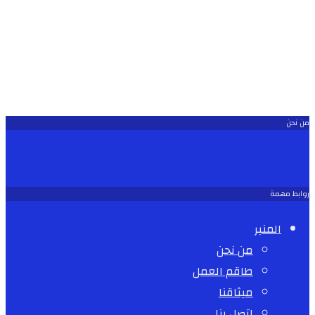
من نحن
روابط مهمة
المنبر
من نحن
طاقم العمل
ميثاقنا
اتصل بنا