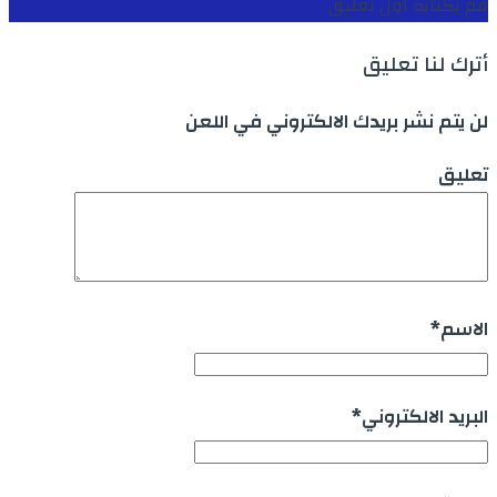
قم بكتابة اول تعليق
أترك لنا تعليق
لن يتم نشر بريدك الالكتروني في اللعن
تعليق
الاسم
*
البريد الالكتروني
*