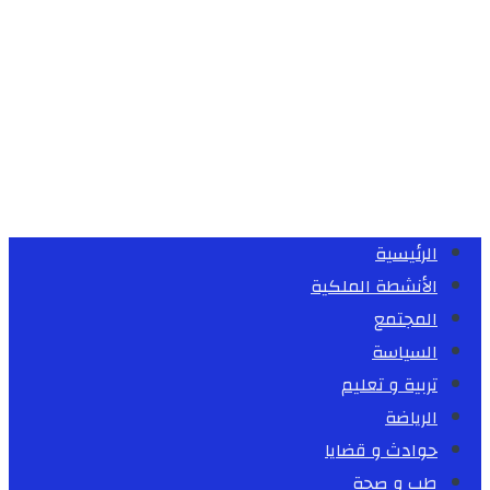
الرئيسية
الأنشطة الملكية
المجتمع
السياسة
تربية و تعليم
الرياضة
حوادث و قضايا
طب و صحة