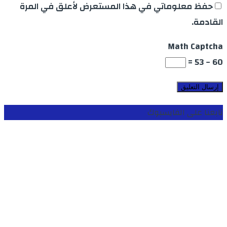
حفظ معلوماتي في هذا المستعرض لأعلق في المرة
القادمة.
Math Captcha
60 − 53 =
تابعنا على الفايسبوك