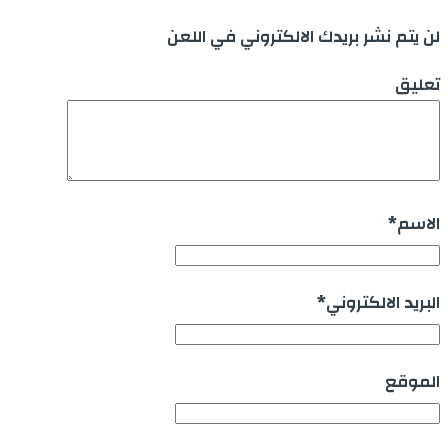
لن يتم نشر بريدك الالكتروني في اللعن
تعليق
الاسم
*
البريد الالكتروني
*
الموقع