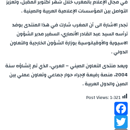
في مجال الإعلام بالمغرب خلال شهر أكتوبر المقبل، وتعزيز
التواصل بين المؤسسات الإعلامية العربية والصينية .
تجدر الاشارة الى أن المغرب شارك في هذا المنتدى بوفد
ترأسه السيد عبد القادر الأنصاري، السفير مدير الشؤون
الاسيوية والأوقيانوسية بوزارة الشؤون الخارجية والتعاون
الدولي .
ويعد منتدى التعاون الصيني – العربي، الذي تم إنشاؤه سنة
2004، منصة رفيعة لإجراء حوار جماعي وتعاون عملي بين
الصين والدول العربية .
Post Views:
1٬321
Facebook