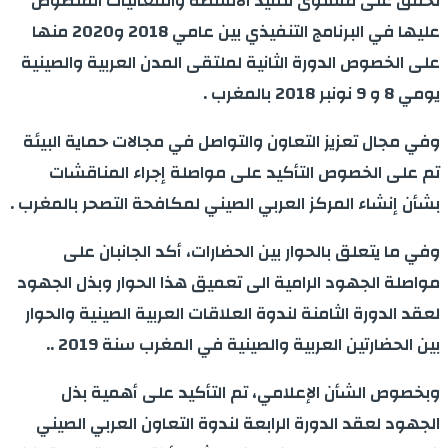
تحقق على مستوى تنفيذ الانشطة والفعاليات المنصوص
عليها في البرنامج التنفيذي بين عامي 2018 و2020 منها
على الخصوص الدورة الثانية لملتقى المدن العربية والصينية
يومي 8 و 9 نونبر 2018 بالمغرب .
وفي مجال تعزيز التعاون والتواصل في مجالات حماية البيئة
تم على الخصوص التأكيد على مواصلة إجراء المناقشات
بشأن إنشاء المركز العربي الصيني لمكافحة التصحر بالمغرب .
وفي ما يتعلق بالحوار بين الحضارات، أكد الجانبان على
مواصلة الجهود الرامية الى تعميق هذا الحوار وبذل الجهود
لعقد الدورة الثامنة لندوة العلاقات العربية الصينية والحوار
بين الحضارتين العربية والصينية في المغرب سنة 2019 ..
وبخصوص الشأن الإعلامي، تم التأكيد على أهمية بذل
الجهود لعقد الدورة الرابعة لندوة التعاون العربي الصيني