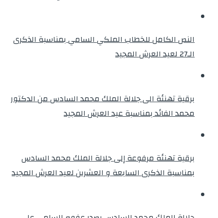
النص الكامل للخطاب الملكي السامي بمناسبة الذكرى
الـ27 لعيد العرش المجيد
برقية تهنئة الى جلالة الملك محمد السادس من الدكتور
محمد الفائد بمناسبة عيد العرش المجيد
برقية تهنئة مرفوعة إلى جلالة الملك محمد السادس
بمناسبة الذكرى السابعة و العشرين لعيد العرش المجيد
جلالة الملك محمد السادس يصدر عفوه السامي على