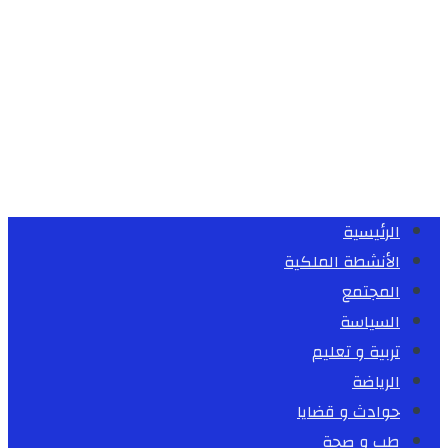
الرئيسية
الأنشطة الملكية
المجتمع
السياسة
تربية و تعليم
الرياضة
حوادث و قضايا
طب و صحة