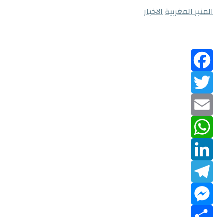
المنبر المغربية
الاخبار
Facebook
Twitter
Email
WhatsApp
LinkedIn
Telegram
Messenger