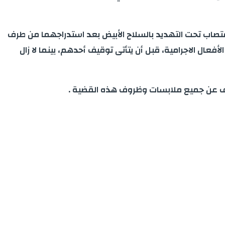
تصاب تحت التهديد بالسلاح الأبيض بعد استدراجهما من طرف
ل الاجرامية، قبل أن يتأتى توقيف أحدهم، بينما لا زال
كشف عن جميع ملابسات وظروف هذه القضية .